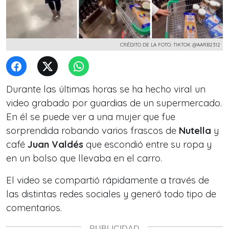
CRÉDITO DE LA FOTO: TIKTOK @AARB2312
Durante las últimas horas se ha hecho viral un
video grabado por guardias de un supermercado.
En él se puede ver a una mujer que fue
sorprendida robando varios frascos de
Nutella
y
café
Juan Valdés
que escondió entre su ropa y
en un bolso que llevaba en el carro.
El video se compartió rápidamente a través de
las distintas redes sociales y generó todo tipo de
comentarios.