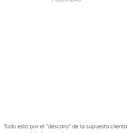
Todo esto por el “descaro” de la supuesta clienta