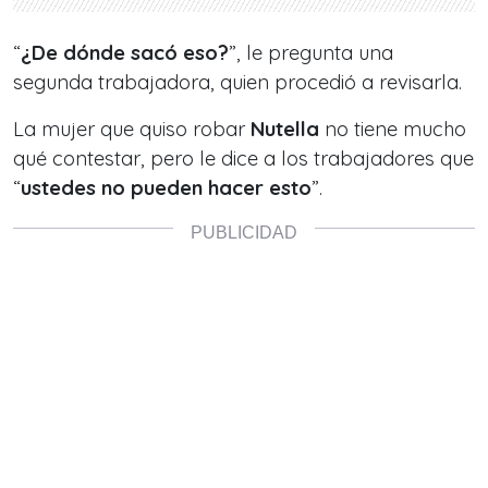
“
¿De dónde sacó eso?
”, le pregunta una
segunda trabajadora, quien procedió a revisarla.
La mujer que quiso robar
Nutella
no tiene mucho
qué contestar, pero le dice a los trabajadores que
“
ustedes no pueden hacer esto
”.