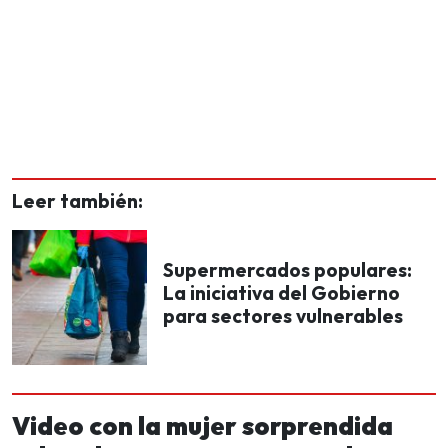
Leer también:
Supermercados populares:
La iniciativa del Gobierno
para sectores vulnerables
Video con la mujer sorprendida