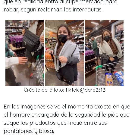
que en realidad entró al supermercado para
robar, según reclaman los internautas.
Crédito de la foto: TikTok @aarb2312
En las imágenes se ve el momento exacto en que
el hombre encargado de la seguridad le pide que
saque los productos que metió entre sus
pantalones y blusa.