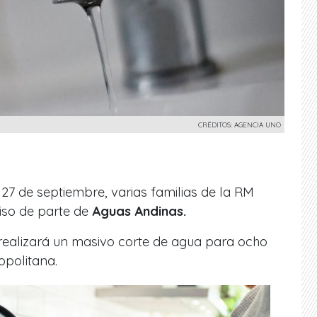
CRÉDITOS: AGENCIA UNO
27 de septiembre, varias familias de la RM
iso de parte de
Aguas Andinas.
ealizará un masivo corte de agua para ocho
opolitana.