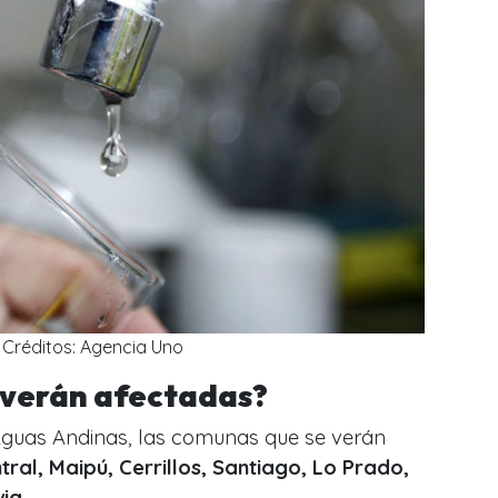
Créditos: Agencia Uno
 verán afectadas?
Aguas Andinas, las comunas que se verán
tral, Maipú, Cerrillos, Santiago, Lo Prado,
ia.