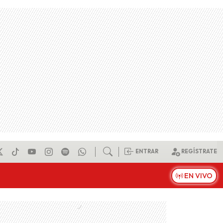
ENTRAR
REGÍSTRATE
EN VIVO