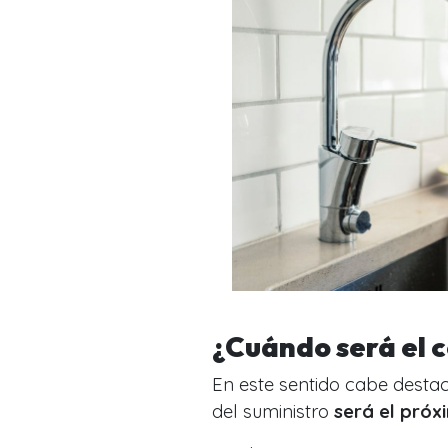
¿Cuándo será el 
En este sentido cabe desta
del suministro
será el próxi