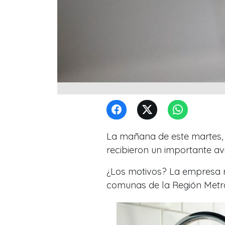
La mañana de este martes, 
recibieron un importante av
¿Los motivos? La empresa r
comunas de la
Región Metr