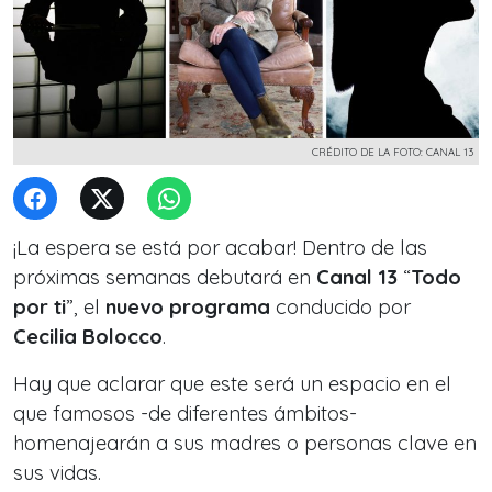
CRÉDITO DE LA FOTO: CANAL 13
¡La espera se está por acabar! Dentro de las
próximas semanas debutará en
Canal 13
“
Todo
por ti
”, el
nuevo programa
conducido por
Cecilia Bolocco
.
Hay que aclarar que este será un espacio en el
que famosos -de diferentes ámbitos-
homenajearán a sus madres o personas clave en
sus vidas.