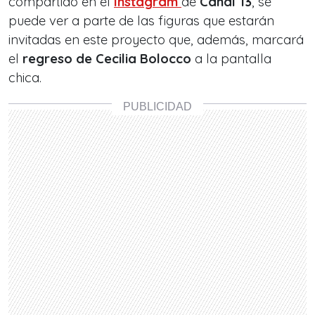
compartido en el
Instagram
de
Canal 13
, se
puede ver a parte de las figuras que estarán
invitadas en este proyecto que, además, marcará
el
regreso de Cecilia Bolocco
a la pantalla
chica.