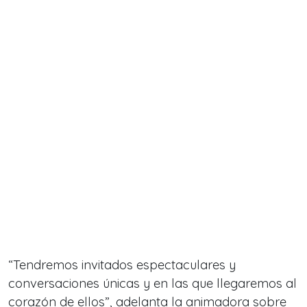
“
Tendremos invitados espectaculares y
conversaciones únicas y en las que llegaremos al
corazón de ellos
”, adelanta la animadora sobre