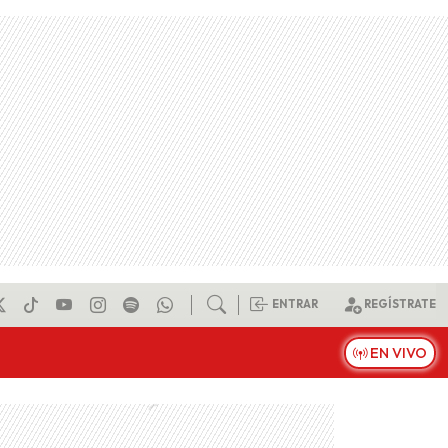
ENTRAR
REGÍSTRATE
EN VIVO