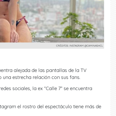
CRÉDITOS: INSTAGRAM @CAMINASHCL
entra alejada de las pantallas de la TV
 una estrecha relación con sus fans.
edes sociales, la ex “Calle 7” se encuentra
tagram el rostro del espectáculo tiene más de