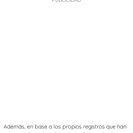
Además, en base a los propios registros que han