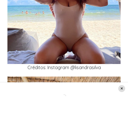
Créditos: Instagram @lisandrasilva