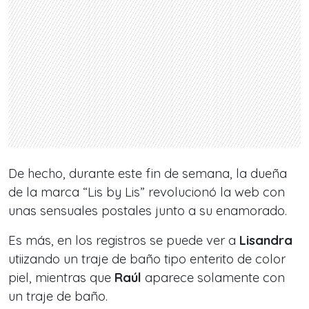
De hecho, durante este fin de semana, la dueña
de la marca “Lis by Lis”
revolucionó la web con
unas sensuales postales junto a su enamorado.
Es más, en los registros se puede ver a
Lisandra
utiizando un traje de baño tipo enterito de color
piel, mientras que
Raúl
aparece solamente con
un traje de baño.