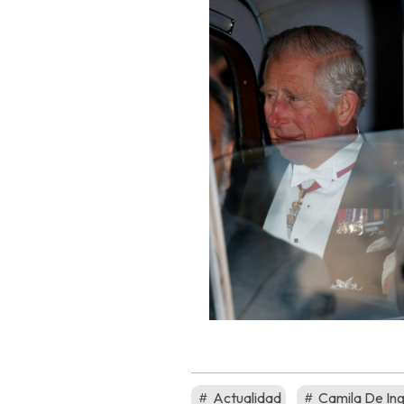
Actualidad
Camila De Ing