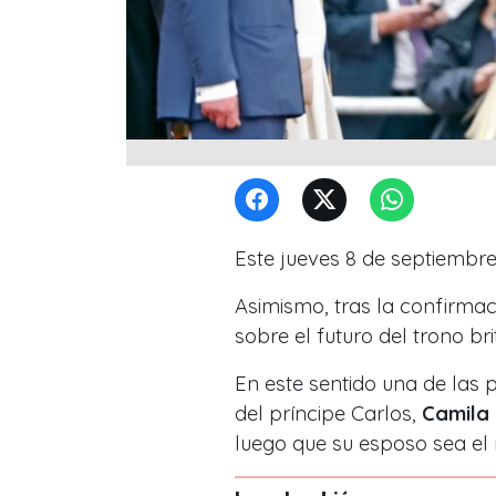
Este jueves 8 de septiembre
Asimismo, tras la confirmaci
sobre el futuro del trono bri
En este sentido una de las 
del príncipe Carlos,
Camila 
luego que su esposo sea e