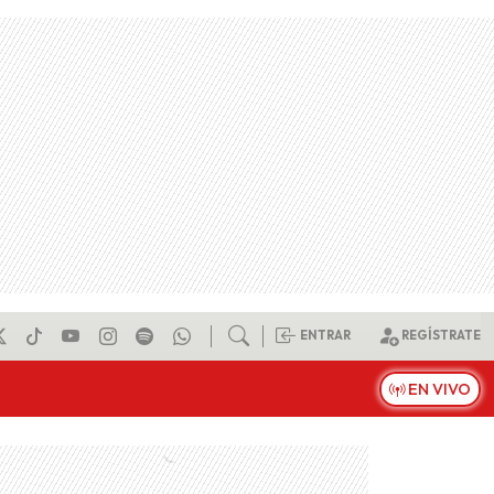
ENTRAR
REGÍSTRATE
EN VIVO