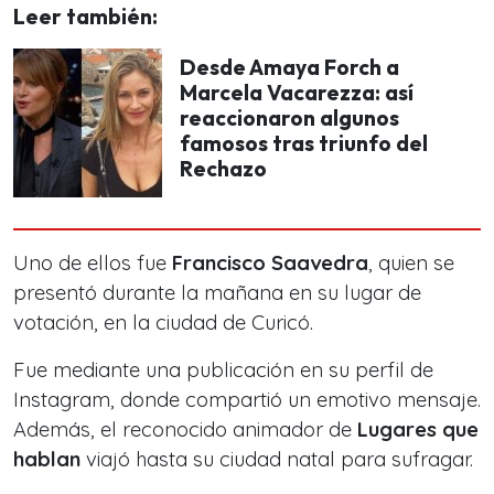
Leer también:
Desde Amaya Forch a
Marcela Vacarezza: así
reaccionaron algunos
famosos tras triunfo del
Rechazo
Uno de ellos fue
Francisco Saavedra
, quien se
presentó durante la mañana en su lugar de
votación, en la ciudad de Curicó.
Fue mediante una publicación en su perfil de
Instagram, donde compartió un emotivo mensaje.
Además, el reconocido animador de
Lugares que
hablan
viajó hasta su ciudad natal para sufragar.