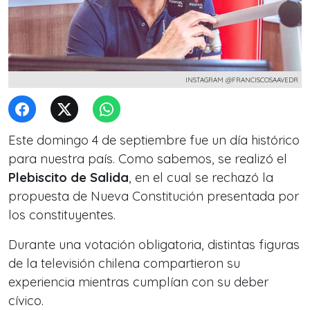
INSTAGRAM @FRANCISCOSAAVEDR
Este domingo 4 de septiembre fue un día histórico
para nuestra país. Como sabemos, se realizó el
Plebiscito de Salida
, en el cual se rechazó la
propuesta de Nueva Constitución presentada por
los constituyentes.
Durante una votación obligatoria, distintas figuras
de la televisión chilena compartieron su
experiencia mientras cumplían con su deber
cívico.