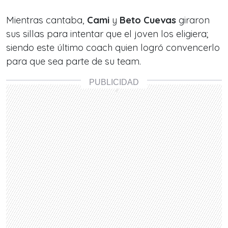
Mientras cantaba,
Cami
y
Beto Cuevas
giraron
sus sillas para intentar que el joven los eligiera;
siendo este último coach quien logró convencerlo
para que sea parte de su team.