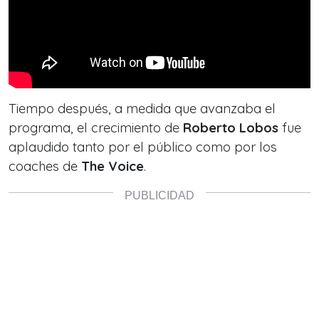
Tiempo después, a medida que avanzaba el
programa, el crecimiento de
Roberto Lobos
fue
aplaudido tanto por el público como por los
coaches de
The Voice
.