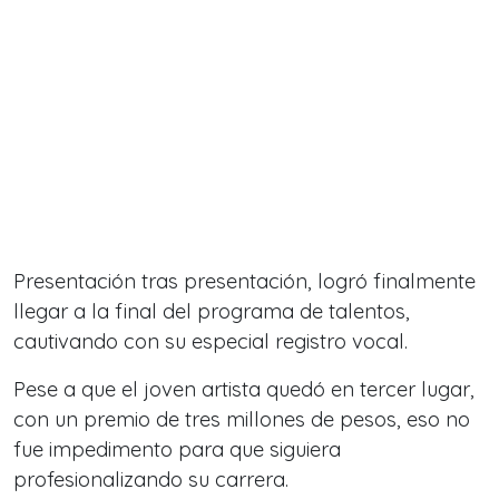
Presentación tras presentación, logró finalmente
llegar a la final del programa de talentos,
cautivando con su especial registro vocal.
Pese a que el joven artista quedó en tercer lugar,
con un premio de tres millones de pesos, eso no
fue impedimento para que siguiera
profesionalizando su carrera.