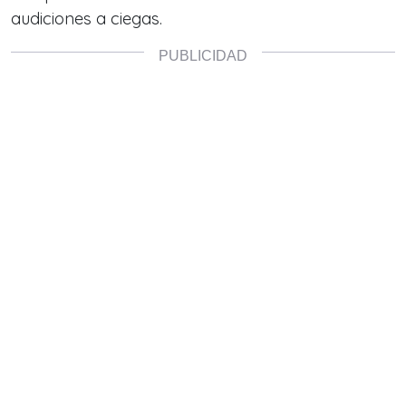
audiciones a ciegas.