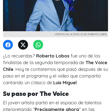
CRÉDITO DE LA FOTO: IG DE ROBERTO LOBOS
¿Lo recuerdas?
Roberto Lobos
fue uno de los
finalistas de la segunda temporada de
The Voice
Chile
. Hoy te contaremos qué pasó después de su
paso en el programa y el video que compartió
cantando un clásico de
Luis Miguel
.
Su paso por The Voice
El joven artista partió en el espacio de talentos
interpretando “
Precisamente ahora
” en las