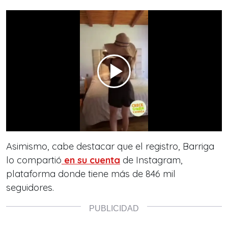
Asimismo, cabe destacar que el registro, Barriga
lo compartió
en su cuenta
de Instagram,
plataforma donde tiene más de 846 mil
seguidores.