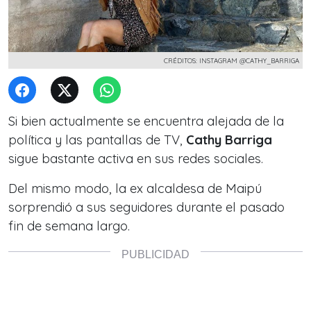
CRÉDITOS: INSTAGRAM @CATHY_BARRIGA
Si bien actualmente se encuentra alejada de la
política y las pantallas de TV,
Cathy Barriga
sigue bastante activa en sus redes sociales.
Del mismo modo
, la ex alcaldesa de Maipú
sorprendió a sus seguidores durante el pasado
fin de semana largo.