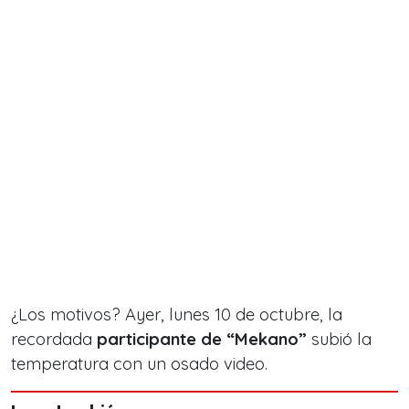
¿Los motivos? Ayer, lunes 10 de octubre, la
recordada
participante de “Mekano”
subió la
temperatura
con un osado video.