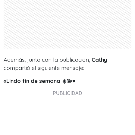
Además, junto con la publicación,
Cathy
compartió el siguiente mensaje:
«Lindo fin de semana ☀️💫♥️