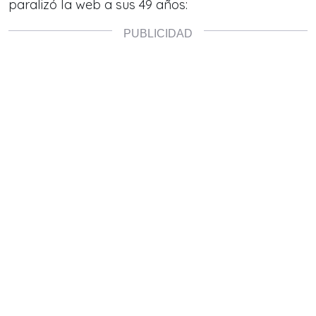
paralizó la web a sus 49 años: