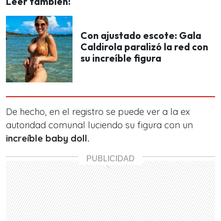
Leer también:
Con ajustado escote: Gala
Caldirola paralizó la red con
su increíble figura
De hecho, en el registro se puede ver a la ex
autoridad comunal luciendo su figura con un
increíble baby doll.