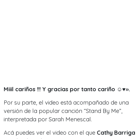
Miiil cariños !!! Y gracias por tanto cariño ☺️♥️».
Por su parte, el video está acompañado de una
versión de la popular canción
“Stand By Me”,
interpretada por Sarah Menescal.
Acá puedes ver el video con el que
Cathy Barriga