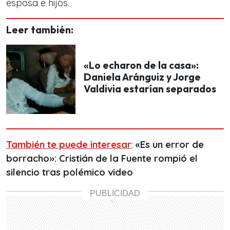
esposa e hijos.
Leer también:
«Lo echaron de la casa»:
Daniela Aránguiz y Jorge
Valdivia estarían separados
También te puede interesar
:
«Es un error de
borracho»: Cristián de la Fuente rompió el
silencio tras polémico video