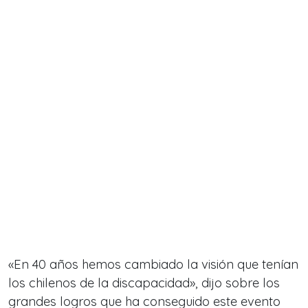
«En 40 años hemos cambiado la visión que tenían
los chilenos de la discapacidad»
, dijo sobre los
grandes logros que ha conseguido este evento