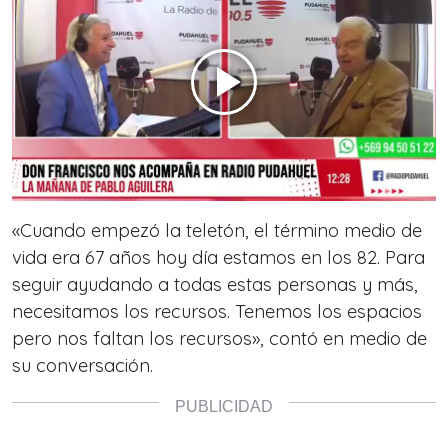
«Cuando empezó la teletón, el término medio de
vida era 67 años hoy día estamos en los 82. Para
seguir ayudando a todas estas personas y más,
necesitamos los recursos. Tenemos los espacios
pero nos faltan los recursos»
, contó en medio de
su conversación.