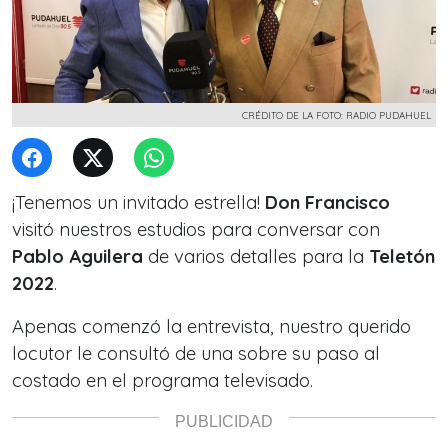
CRÉDITO DE LA FOTO: RADIO PUDAHUEL
¡Tenemos un invitado estrella!
Don Francisco
visitó nuestros estudios para conversar con
Pablo Aguilera
de varios detalles para la
Teletón
2022
.
Apenas comenzó la entrevista, nuestro querido
locutor le consultó de una sobre su paso al
costado en el programa televisado.