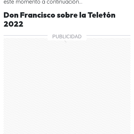
este momento a continuación…
Don Francisco sobre la Teletón
2022