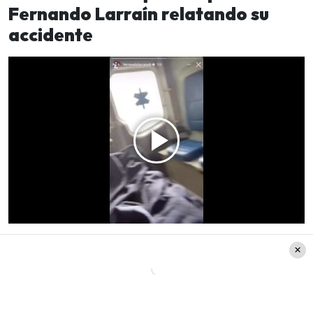
Fernando Larraín relatando su
accidente