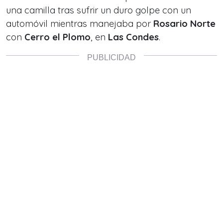
una camilla tras sufrir un duro golpe con un
automóvil mientras manejaba por
Rosario Norte
con
Cerro el Plomo
, en
Las Condes
.