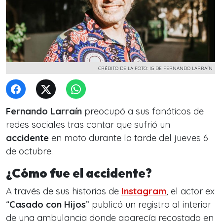
CRÉDITO DE LA FOTO: IG DE FERNANDO LARRAÍN
Fernando Larraín
preocupó a sus fanáticos de
redes sociales tras contar que sufrió un
accidente
en moto durante la tarde del jueves 6
de octubre.
¿Cómo fue el accidente?
A través de sus historias de
Instagram
, el actor ex
“
Casado con Hijos
” publicó un registro al interior
de una ambulancia donde aparecía recostado en