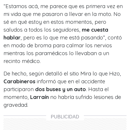
“
Estamos acá, me parece que es primera vez en
mi vida que me pasaron a llevar en la moto. No
sé en qué estoy en estos momentos, pero
saludos a todos los seguidores,
me cuesta
hablar
, pero es lo que me está pasando
”, contó
en modo de broma para calmar los nervios
mientras los paramédicos lo llevaban a un
recinto médico.
De hecho, según detalló el sitio Mira lo que Hizo,
Carabineros
informó que en el accidente
participaron
dos buses y un auto
. Hasta el
momento,
Larraín
no habría sufrido lesiones de
gravedad.