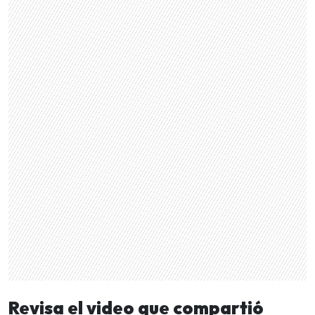
Revisa el video que compartió