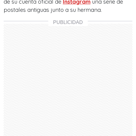
de su cuenta oficial de
Instagram
una serie de
postales antiguas junto a su hermana.