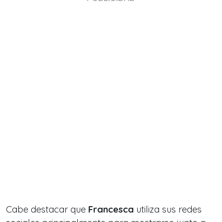
Cabe destacar que
Francesca
utiliza sus redes