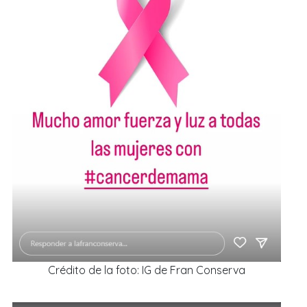
Crédito de la foto: IG de Fran Conserva