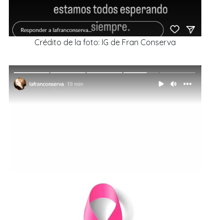
Crédito de la foto: IG de Fran Conserva