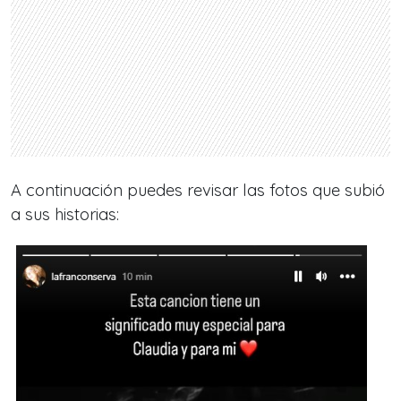
A continuación puedes revisar las fotos que subió
a sus historias: