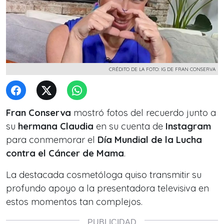
CRÉDITO DE LA FOTO: IG DE FRAN CONSERVA
Fran Conserva
mostró fotos del recuerdo junto a
su
hermana Claudia
en su cuenta de
Instagram
para conmemorar el
Día Mundial de la Lucha
contra el Cáncer de Mama
.
La destacada cosmetóloga quiso transmitir su
profundo apoyo a la presentadora televisiva en
estos momentos tan complejos.