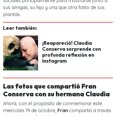
sociales principalmente para mostrarse junto a
sus amigas, su hijo y una que otra fotito de sus
plantas.
Leer también:
¡Reapareció! Claudia
Conserva sorprende con
profunda reflexión en
Instagram
Las fotos que compartió Fran
Conserva con su hermana Claudia
Ahora, con el propósito de conmemorar este
miércoles 19 de octubre,
Fran
compartió a través