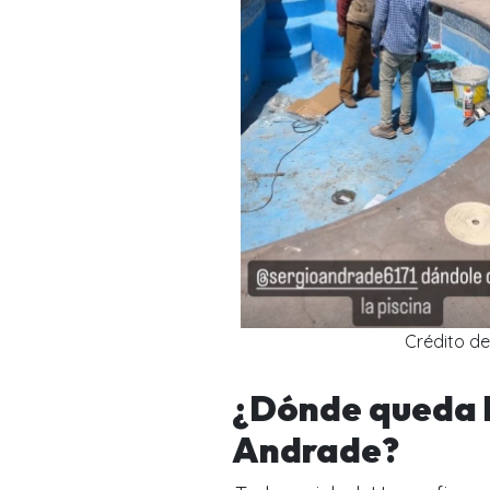
Crédito de
¿Dónde queda l
Andrade?