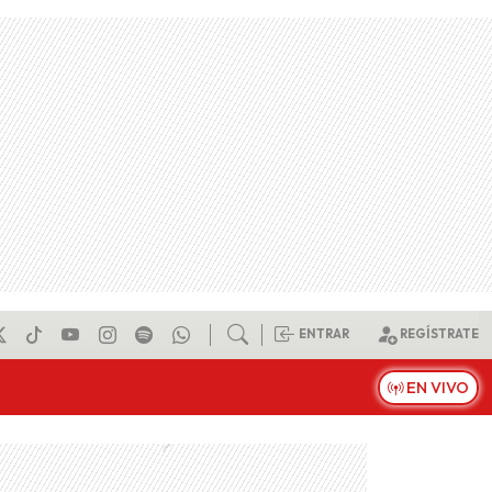
ENTRAR
REGÍSTRATE
EN VIVO