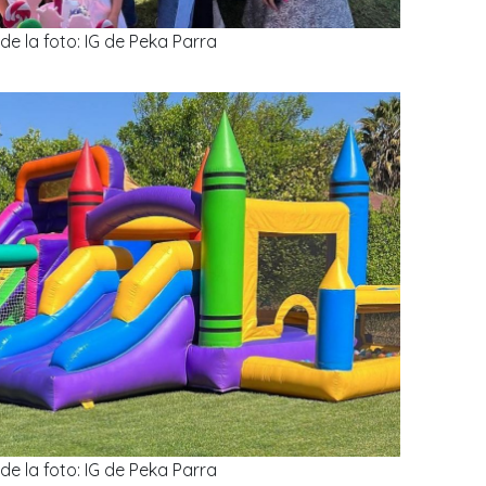
de la foto: IG de Peka Parra
de la foto: IG de Peka Parra