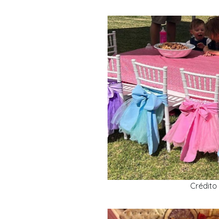
Crédito 