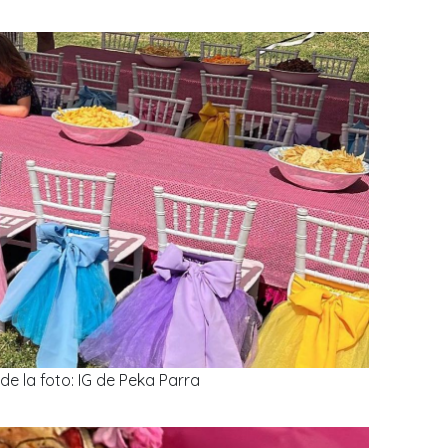
de la foto: IG de Peka Parra