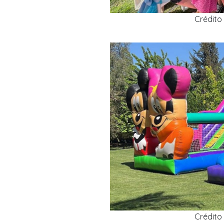
Crédito 
Crédito 