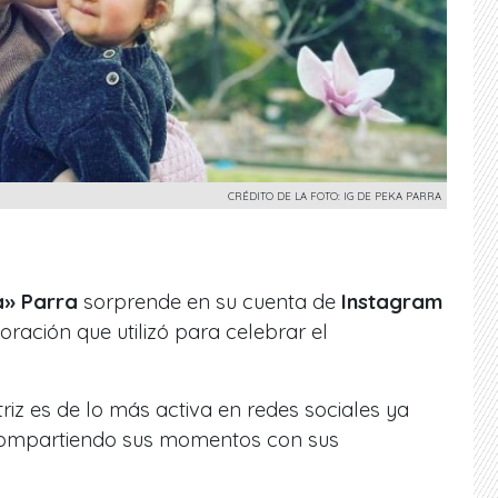
CRÉDITO DE LA FOTO: IG DE PEKA PARRA
» Parra
sorprende en su cuenta de
Instagram
oración que utilizó para celebrar el
riz es de lo más activa en redes sociales ya
compartiendo sus momentos con sus