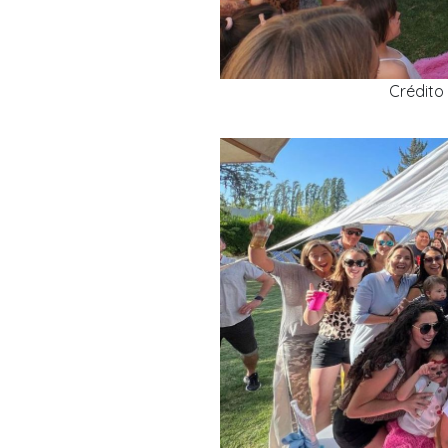
Crédito 