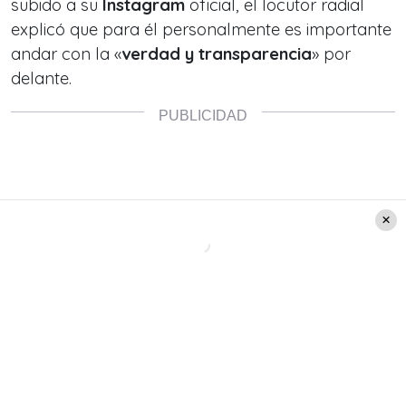
subido a su
Instagram
oficial, el locutor radial
explicó que para él personalmente es importante
andar con la «
verdad y transparencia
» por
delante.