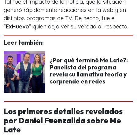
Tal fue el impacto de la noticia, que la situación
generó rápidamente reacciones en la web y en
distintos programas de TV. De hecho, fue el
“
ExHuevo
” quien dejó ver su verdad al respecto.
Leer también:
¿Por qué terminó Me Late?:
Panelista del programa
revela su llamativa teoría y
sorprende en redes
Los primeros detalles revelados
por Daniel Fuenzalida sobre Me
Late