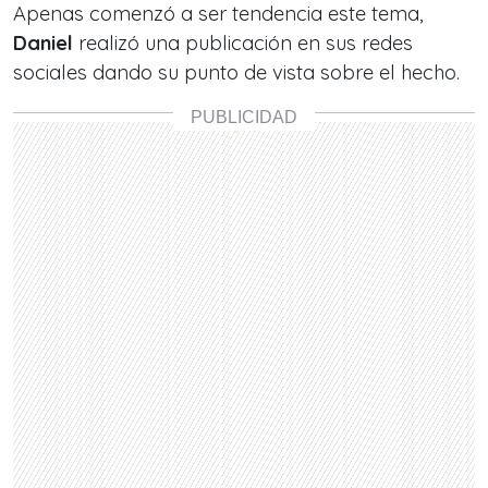
Apenas comenzó a ser tendencia este tema,
Daniel
realizó una publicación en sus redes
sociales dando su punto de vista sobre el hecho.