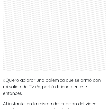
«
¡Quiero aclarar una polémica que se armó con
mi salida de TV+!
«, partió diciendo en ese
entonces.
Al instante, en la misma descripción del video