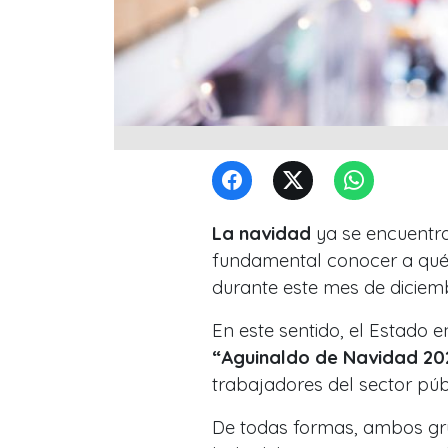
La navidad
ya se encuentra
fundamental conocer a qué
durante este mes de diciem
En este sentido, el Estado 
“Aguinaldo de Navidad 20
trabajadores del sector púb
De todas formas, ambos gru