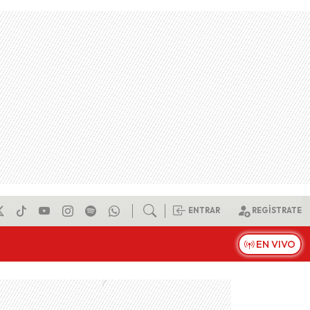
ENTRAR
REGÍSTRATE
EN VIVO