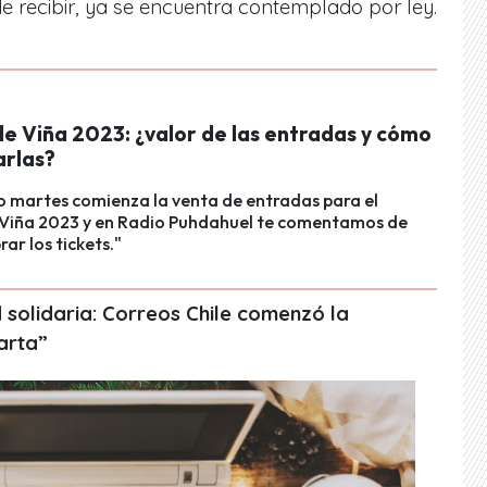
 recibir, ya se encuentra contemplado por ley.
de Viña 2023: ¿valor de las entradas y cómo
rlas?
o martes comienza la venta de entradas para el
e Viña 2023 y en Radio Puhdahuel te comentamos de
r los tickets."
 solidaria: Correos Chile comenzó la
arta”