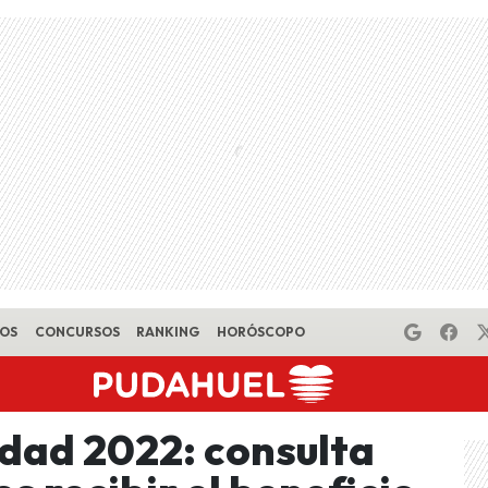
EOS
CONCURSOS
RANKING
HORÓSCOPO
dad 2022: consulta