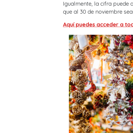
Igualmente, la cifra puede
que al 30 de noviembre sea
Aquí puedes acceder a tod