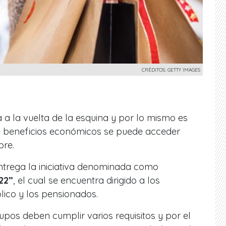
CRÉDITOS: GETTY IMAGES
 a la vuelta de la esquina y por lo mismo es
 beneficios económicos se puede acceder
bre.
entrega la iniciativa denominada como
22”
, el cual se encuentra dirigido a los
lico y los pensionados.
pos deben cumplir varios requisitos y por el