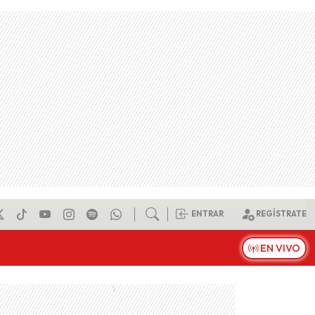
ENTRAR
REGÍSTRATE
EN VIVO