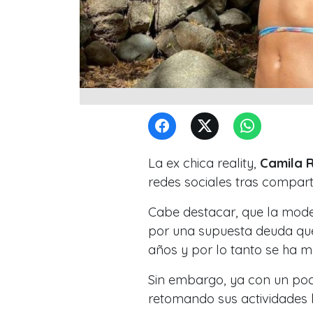
La ex chica reality,
Camila 
redes sociales tras comparti
Cabe destacar, que la mode
por una supuesta deuda que
años y por lo tanto se ha 
Sin embargo, ya con un po
retomando sus actividades l