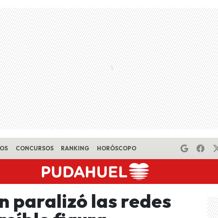
EOS
CONCURSOS
RANKING
HORÓSCOPO
 paralizó las redes