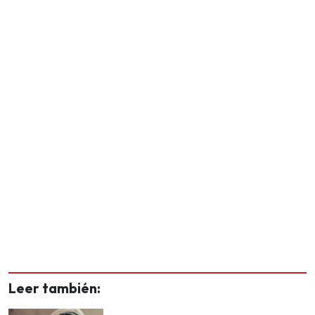
Leer también: