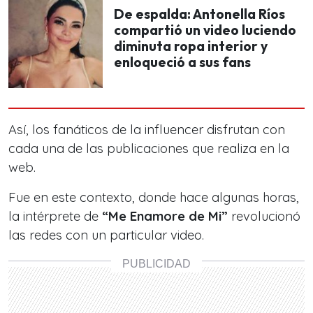
De espalda: Antonella Ríos
compartió un video luciendo
diminuta ropa interior y
enloqueció a sus fans
Así, los fanáticos de la influencer disfrutan con
cada una de las publicaciones
que realiza en la
web.
Fue en este contexto, donde hace algunas horas,
la intérprete de
“Me Enamore de Mi”
revolucionó
las redes con un particular video.