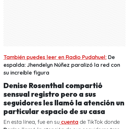
También puedes leer en Radio Pudahuel:
De
espalda: Jhendelyn Núñez paralizó la red con
su increíble figura
Denise Rosenthal compartió
sensual registro pero a sus
seguidores les llamó la atención un
particular espacio de su casa
En esta línea, fue en su
cuenta
de TikTok donde