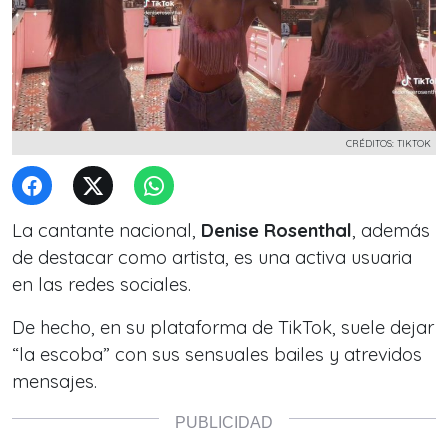
CRÉDITOS: TIKTOK
La cantante nacional,
Denise Rosenthal
, además
de destacar como artista, es una activa usuaria
en las redes sociales.
De hecho,
en su plataforma de TikTok
, suele dejar
“la escoba” con sus sensuales bailes y atrevidos
mensajes.