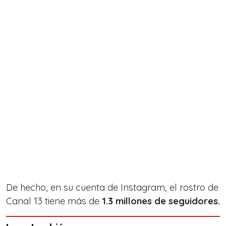
De hecho, en su cuenta de Instagram, el rostro de
Canal 13 tiene más de
1.3 millones de seguidores.