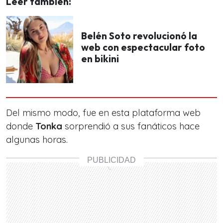
Leer también:
Belén Soto revolucionó la
web con espectacular foto
en bikini
Del mismo modo, fue en esta plataforma web
donde
Tonka
sorprendió a sus fanáticos hace
algunas horas.