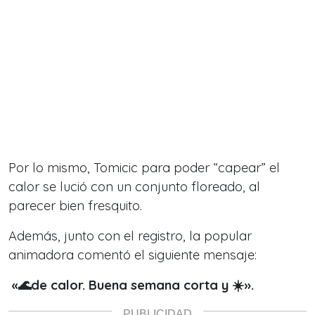
Por lo mismo,
Tomicic para poder “capear” el
calor
se lució con un
conjunto floreado, al
parecer bien fresquito.
Además, junto con el registro, la popular
animadora comentó el siguiente mensaje:
«🌊de calor. Buena semana corta y ☀️».