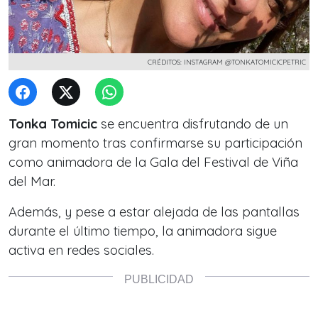
CRÉDITOS: INSTAGRAM @TONKATOMICICPETRIC
Tonka Tomicic
se encuentra disfrutando de un
gran momento tras confirmarse su participación
como animadora de la Gala del Festival de Viña
del Mar.
Además, y pese a estar alejada de las pantallas
durante el último tiempo, la animadora sigue
activa en r
edes sociales
.