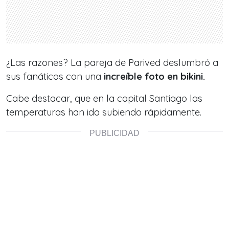
¿Las razones?
La pareja de Parived
deslumbró a
sus fanáticos con una
increíble foto en bikini.
Cabe destacar, que en la capital Santiago las
temperaturas han ido subiendo rápidamente.