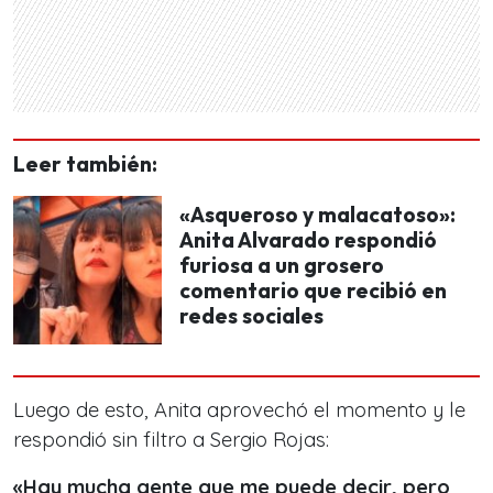
Leer también:
«Asqueroso y malacatoso»:
Anita Alvarado respondió
furiosa a un grosero
comentario que recibió en
redes sociales
Luego de esto, Anita aprovechó el momento y le
respondió sin filtro a Sergio Rojas:
«Hay mucha gente que me puede decir, pero