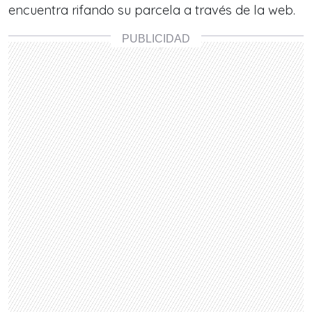
encuentra rifando su parcela a través de la web.