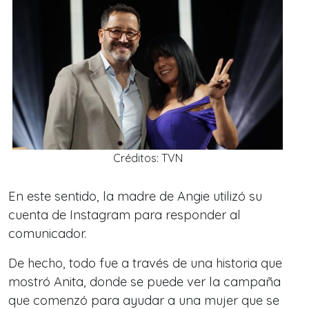
Créditos: TVN
En este sentido, la madre de Angie utilizó su
cuenta de Instagram
para responder al
comunicador.
De hecho, todo fue a través de una historia que
mostró Anita, donde se puede ver la campaña
que comenzó para ayudar a una
mujer que se