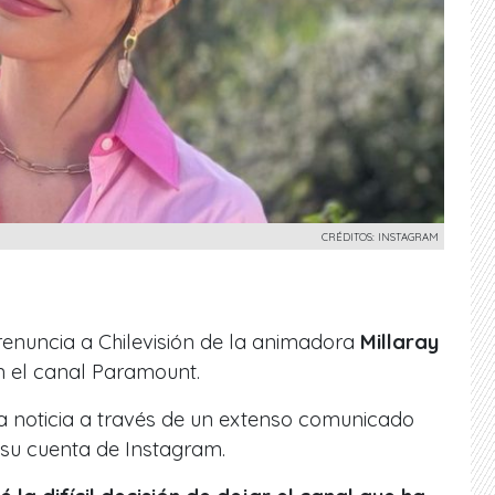
CRÉDITOS: INSTAGRAM
renuncia a Chilevisión de la animadora
Millaray
n el canal Paramount.
a noticia a través de un extenso comunicado
 su cuenta de Instagram.