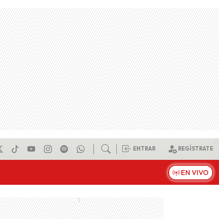
ENTRAR
REGÍSTRATE
EN VIVO