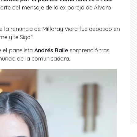
parte del mensaje de la ex pareja de Álvaro
la renuncia de Millaray Viera fue debatido en
me y te Sigo”.
 el panelista
Andrés Baile
sorprendió tras
renuncia de la comunicadora.