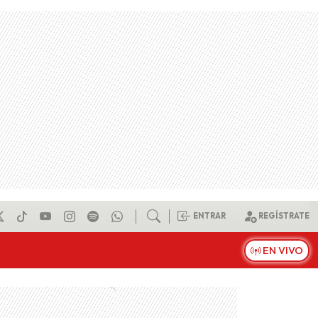
ENTRAR
REGÍSTRATE
EN VIVO