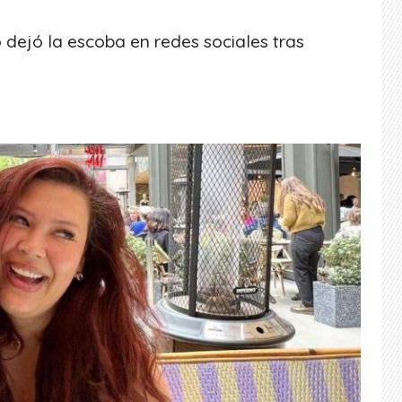
 dejó la escoba en redes sociales tras