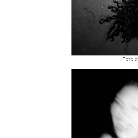
Foto d