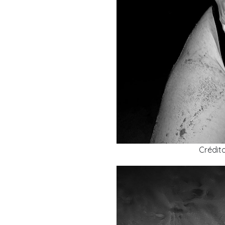
Crédit