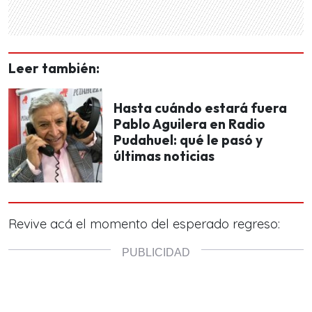
Leer también:
Hasta cuándo estará fuera
Pablo Aguilera en Radio
Pudahuel: qué le pasó y
últimas noticias
Revive acá el momento del esperado regreso: