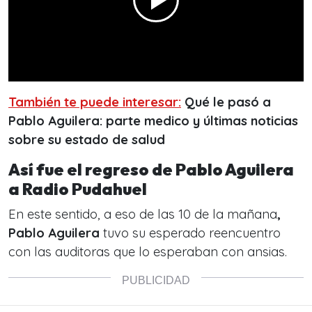
También te puede interesar:
Qué le pasó a
Pablo Aguilera: parte medico y últimas noticias
sobre su estado de salud
Así fue el regreso de Pablo Aguilera
a Radio Pudahuel
En este sentido, a eso de las 10 de la mañana
,
Pablo Aguilera
tuvo su esperado reencuentro
con las auditoras que lo esperaban con ansias.