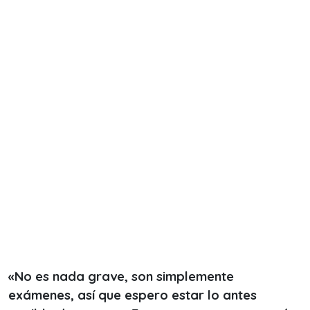
«No es nada grave, son simplemente
exámenes, así que espero estar lo antes