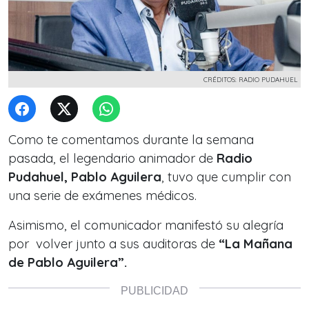
CRÉDITOS: RADIO PUDAHUEL
Como te comentamos durante la semana
pasada, el legendario animador de
Radio
Pudahuel, Pablo Aguilera
, tuvo que cumplir con
una serie de exámenes médicos.
Asimismo, el comunicador manifestó su alegría
por volver junto a sus auditoras de
“La Mañana
de Pablo Aguilera”.