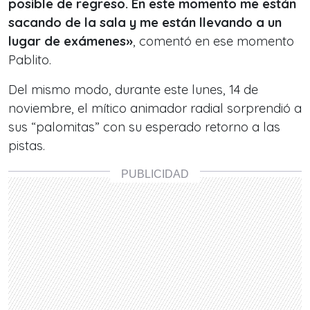
posible de regreso. En este momento me están
sacando de la sala y me están llevando a un
lugar de exámenes»
, comentó en ese momento
Pablito.
Del mismo modo, durante este lunes, 14 de
noviembre, el mítico animador radial sorprendió a
sus “palomitas” con su esperado retorno a las
pistas.