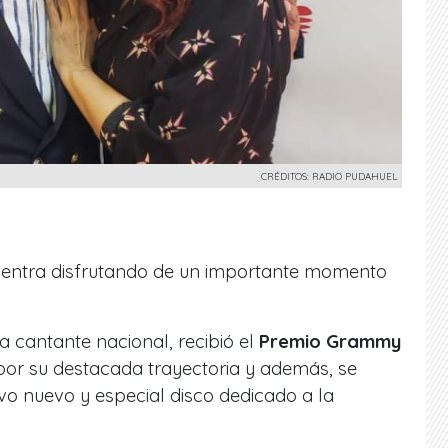
CRÉDITOS: RADIO PUDAHUEL
entra disfrutando de un importante momento
 cantante nacional, recibió el
Premio Grammy
 por su destacada trayectoria y además, se
o nuevo y especial disco dedicado a la