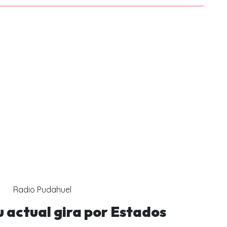
Radio Pudahuel
su actual gira por Estados