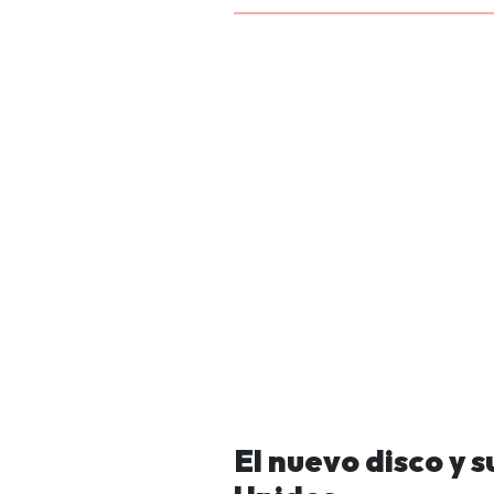
El nuevo disco y 