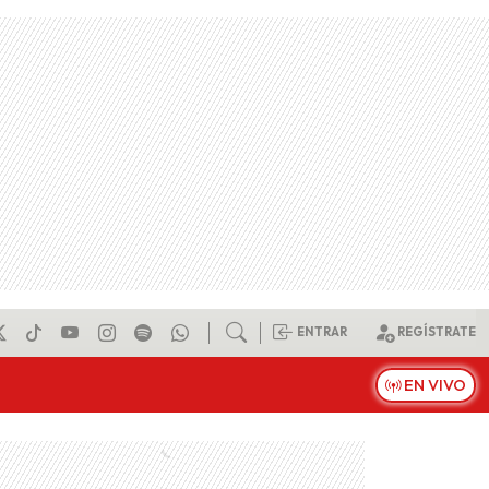
ENTRAR
REGÍSTRATE
EN VIVO