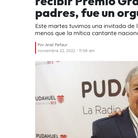
recibir Premio Gr
padres, fue un org
Este martes tuvimos una invitada de 
menos que la mítica cantante nacion
Por
Ariel Pefaur
noviembre 22, 2022 - 11:08 am