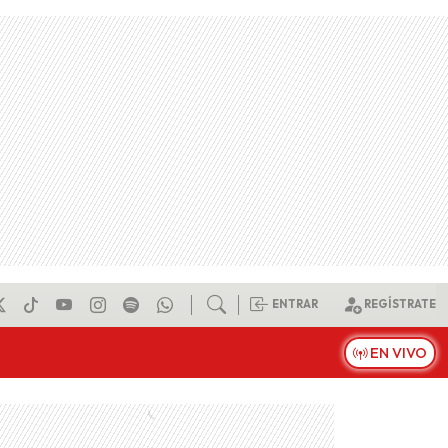
ENTRAR
REGÍSTRATE
EN VIVO