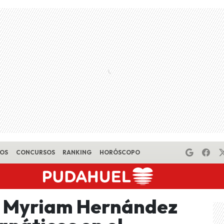
EOS
CONCURSOS
RANKING
HORÓSCOPO
»: Myriam Hernández