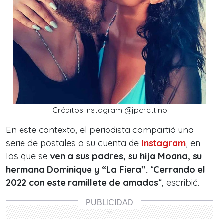
Créditos Instagram @jpcrettino
En este contexto, el periodista compartió una
serie de postales a su cuenta de
Instagram
, en
los que se
ven a sus padres, su hija Moana, su
hermana Dominique y “La Fiera”.
“
Cerrando el
2022 con este ramillete de amados
“, escribió.