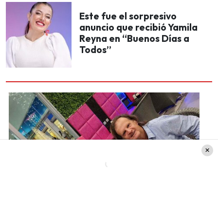
Este fue el sorpresivo
anuncio que recibió Yamila
Reyna en “Buenos Días a
Todos”