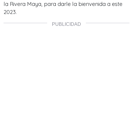
la Rivera Maya, para darle la bienvenida a este
2023.