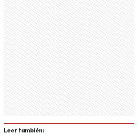
Leer también: