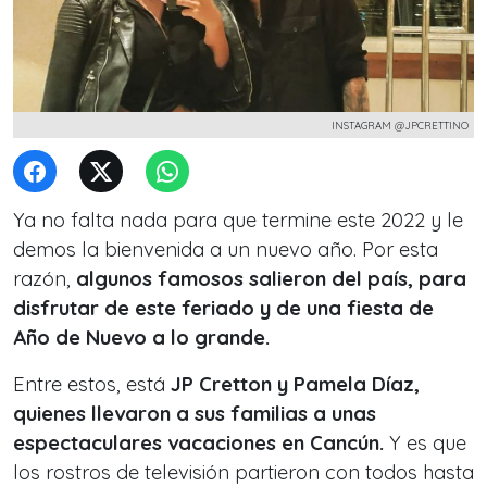
INSTAGRAM @JPCRETTINO
Ya no falta nada para que termine este 2022 y le
demos la bienvenida a un nuevo año. Por esta
razón,
algunos famosos salieron del país, para
disfrutar de este feriado y de una fiesta de
Año de Nuevo a lo grande.
Entre estos, está
JP Cretton y Pamela Díaz,
quienes llevaron a sus familias a unas
espectaculares vacaciones en Cancún.
Y es que
los rostros de televisión partieron con todos hasta