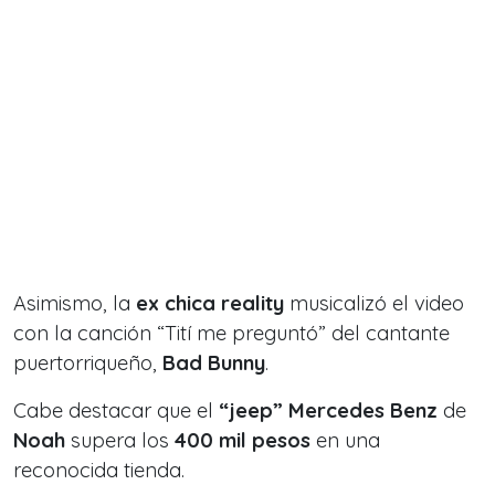
Asimismo, la
ex chica reality
musicalizó el video
con la canción
“Tití me preguntó”
del cantante
puertorriqueño,
Bad Bunny
.
Cabe destacar que el
“jeep” Mercedes Benz
de
Noah
supera los
400 mil pesos
en una
reconocida tienda.