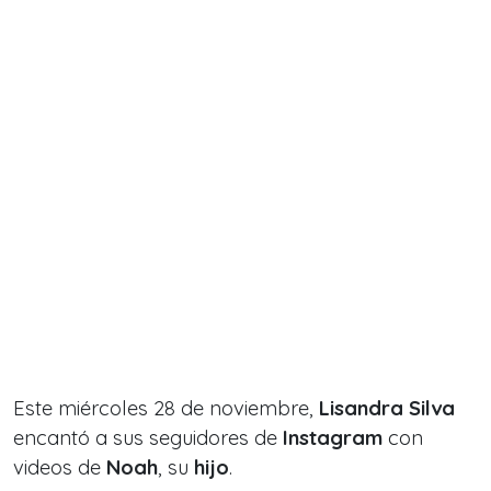
Este miércoles 28 de noviembre,
Lisandra Silva
encantó a sus seguidores de
Instagram
con
videos de
Noah
, su
hijo
.