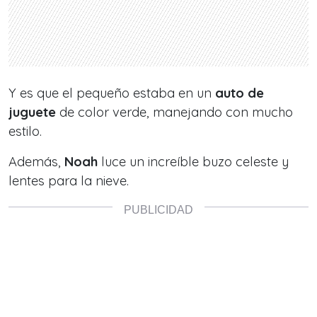
Y es que el pequeño estaba en un
auto de
juguete
de color verde, manejando con mucho
estilo.
Además,
Noah
luce un increíble buzo celeste y
lentes para la nieve.