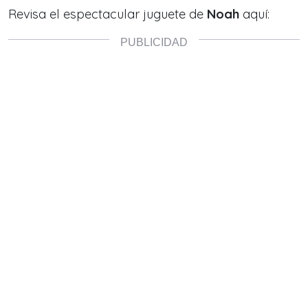
Revisa el espectacular juguete de
Noah
aquí: