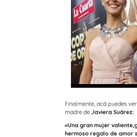
Finalmente, acá puedes ver 
madre de
Javiera Suárez:
«Una gran mujer valiente,
hermoso regalo de amor su