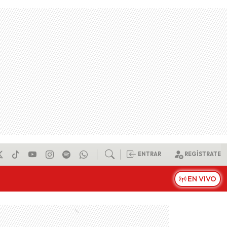
ENTRAR
REGÍSTRATE
EN VIVO