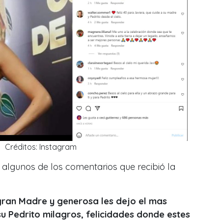
Créditos: Instagram
algunos de los comentarios que recibió la
gran Madre y generosa les dejo el mas
 Pedrito milagros, felicidades donde estes