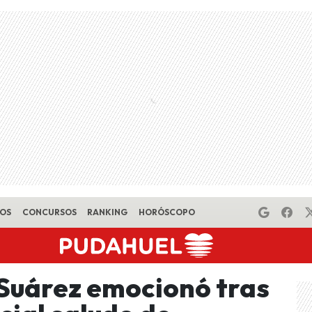
EOS
CONCURSOS
RANKING
HORÓSCOPO
Suárez emocionó tras