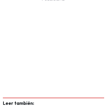
Leer también: