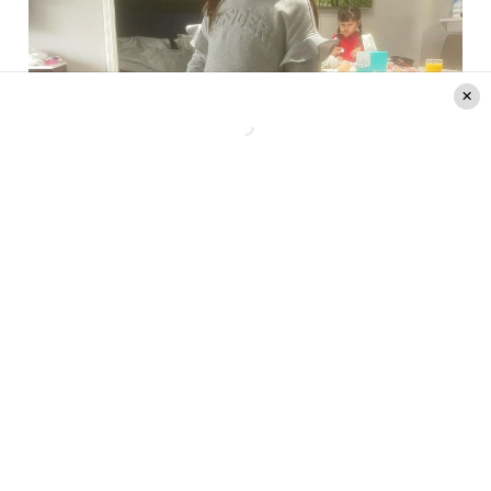
Créditos: Instagram