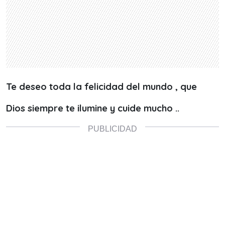
Te deseo toda la felicidad del mundo , que
Dios siempre te ilumine y cuide mucho ..