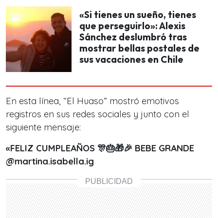
«Si tienes un sueño, tienes
que perseguirlo»: Alexis
Sánchez deslumbró tras
mostrar bellas postales de
sus vacaciones en Chile
En esta línea, “El Huaso” mostró emotivos
registros en sus redes sociales y junto con el
siguiente mensaje:
«FELIZ CUMPLEAÑOS 🎊🎂🎁🎉 BEBE GRANDE
@martina.isabella.ig