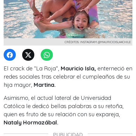
CRÉDITOS: INSTAGRAM @MAURICIOISLA4CHILE
El crack de “La Roja”,
Mauricio Isla,
enterneció en
redes sociales tras celebrar el cumpleaños de su
hija mayor,
Martina.
Asimismo, el actual lateral de Universidad
Católica le dedicó bellas palabras a su retoña,
quien es fruto de su relación con su expareja,
Nataly Hormazábal.