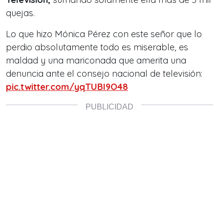
quejas.
Lo que hizo Mónica Pérez con este señor que lo
perdio absolutamente todo es miserable, es
maldad y una mariconada que amerita una
denuncia ante el consejo nacional de televisión:
pic.twitter.com/yqTUBI9O48