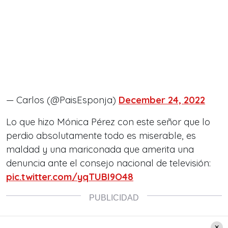
— Carlos (@PaisEsponja)
December 24, 2022
Lo que hizo Mónica Pérez con este señor que lo
perdio absolutamente todo es miserable, es
maldad y una mariconada que amerita una
denuncia ante el consejo nacional de televisión:
pic.twitter.com/yqTUBI9O48