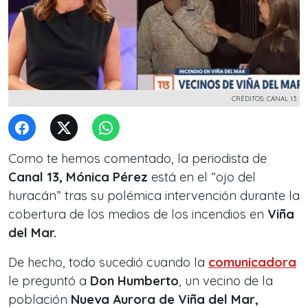
CRÉDITOS: CANAL 13
Como te hemos comentado, la periodista de
Canal 13, Mónica Pérez
está en el “ojo del
huracán” tras su polémica intervención durante la
cobertura de los medios de los incendios en
Viña
del Mar.
De hecho, todo sucedió cuando la
comunicadora
le preguntó a
Don Humberto
, un vecino de la
población
Nueva Aurora de Viña del Mar,