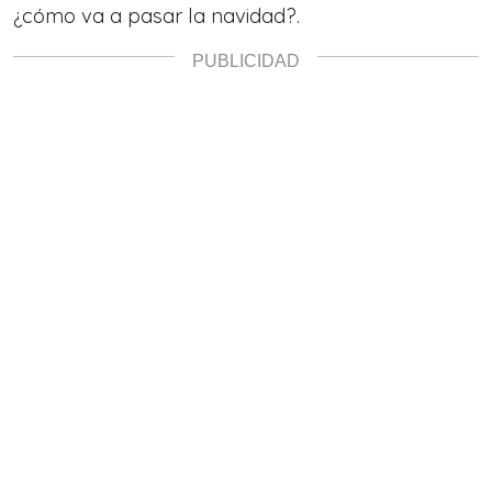
¿cómo va a pasar la navidad?.