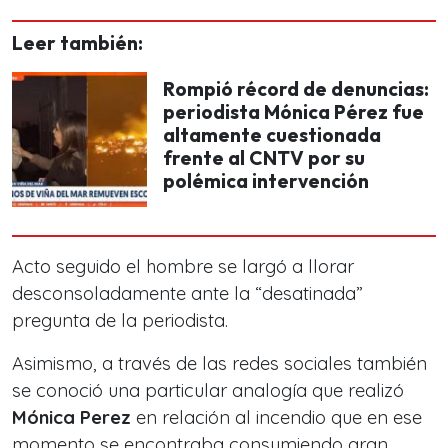
Leer también:
Rompió récord de denuncias:
periodista Mónica Pérez fue
altamente cuestionada
frente al CNTV por su
polémica intervención
Acto seguido el hombre se largó a llorar
desconsoladamente ante la
“desatinada”
pregunta de la periodista.
Asimismo, a través de las redes sociales también
se conoció una particular analogía que realizó
Mónica Perez
en relación al incendio que en ese
momento se encontraba consumiendo gran