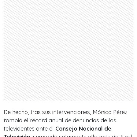
De hecho, tras sus intervenciones, Mónica Pérez
rompió el récord anual de denuncias de los
televidentes ante el
Consejo Nacional de
Televisión,
sumando solamente ella más de 3 mil