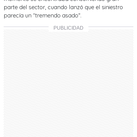
parte del sector, cuando lanzó que el siniestro
parecía un
“tremendo asado”.