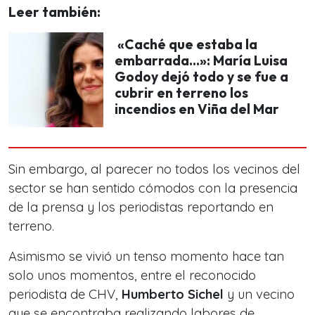
Leer también:
«Caché que estaba la
embarrada…»: María Luisa
Godoy dejó todo y se fue a
cubrir en terreno los
incendios en Viña del Mar
Sin embargo, al parecer no todos los vecinos del
sector se han sentido cómodos con la presencia
de la prensa y los periodistas reportando en
terreno.
Asimismo se vivió un tenso momento hace tan
solo unos momentos, entre el reconocido
periodista de CHV,
Humberto Sichel
y un vecino
que se encontraba realizando labores de