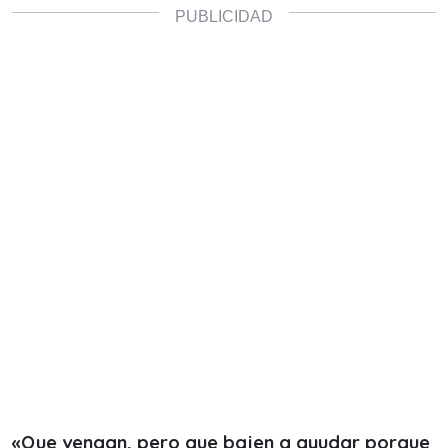
«Que vengan, pero que bajen a ayudar porque