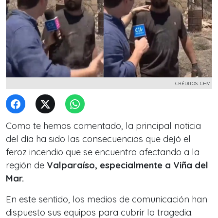
CRÉDITOS: CHV
Como te hemos comentado, la principal noticia
del día ha sido las consecuencias que dejó el
feroz incendio que se encuentra afectando a la
región de
Valparaíso, especialmente a Viña del
Mar.
En este sentido, los medios de comunicación han
dispuesto sus equipos
para cubrir la tragedia.