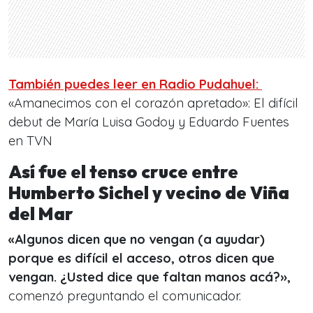
También puedes leer en Radio Pudahuel:
«Amanecimos con el corazón apretado»: El difícil
debut de María Luisa Godoy y Eduardo Fuentes
en TVN
Así fue el tenso cruce entre
Humberto Sichel y vecino de Viña
del Mar
«Algunos dicen que no vengan (a ayudar)
porque es difícil el acceso, otros dicen que
vengan. ¿Usted dice que faltan manos acá?
»,
comenzó preguntando el comunicador.