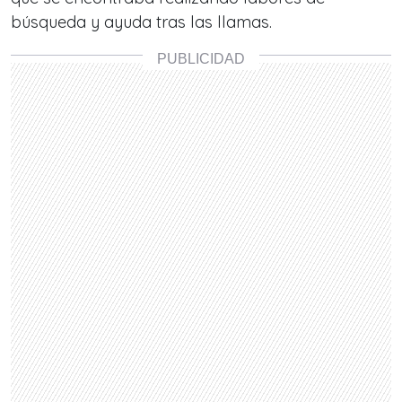
búsqueda y ayuda tras las llamas.