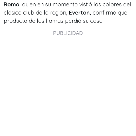
Romo
, quien en su momento vistió los colores del
clásico club de la región,
Everton,
confirmó que
producto de las llamas perdió su casa.