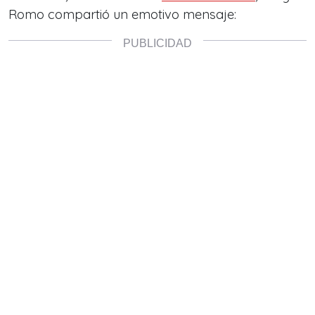
Romo compartió un emotivo mensaje: