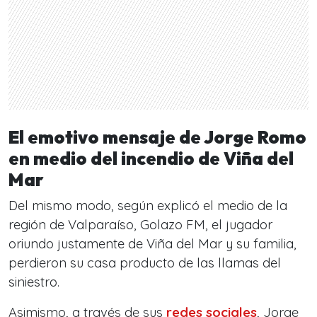
El emotivo mensaje de Jorge Romo
en medio del incendio de Viña del
Mar
Del mismo modo, según explicó el medio de la
región de Valparaíso, Golazo FM, el jugador
oriundo justamente de Viña del Mar y su familia,
perdieron su casa producto de las llamas del
siniestro.
Asimismo, a través de sus
redes sociales
, Jorge