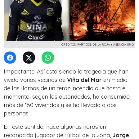
CRÉDITOS: PARTIDOS DE LA ROJA Y AGENCIA UNO
Impactante. Así está siendo la tragedia que han
vivido varios vecinos de
Viña del Mar
en medio
de las llamas de un feroz incendio que hasta el
momento, según las autoridades,
ha consumido
más de 150 viviendas y se ha llevado a dos
personas.
En este sentido, hace algunas horas un
reconocido jugador de fútbol de la zona,
Jorge