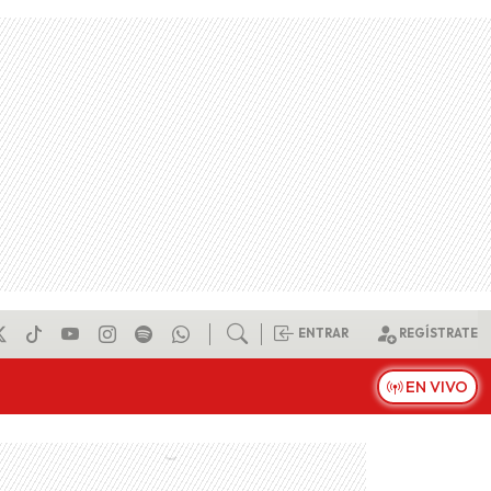
ENTRAR
REGÍSTRATE
EN VIVO