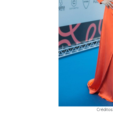
Crédito