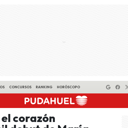
EOS
CONCURSOS
RANKING
HORÓSCOPO
el corazón