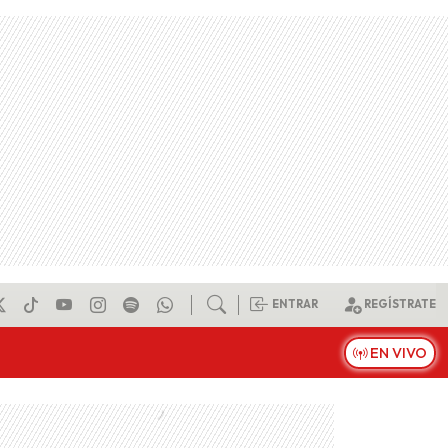
ENTRAR
REGÍSTRATE
EN VIVO