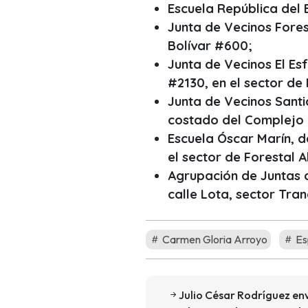
Escuela República del 
Junta de Vecinos Fores
Bolívar #600;
Junta de Vecinos El Es
#2130, en el sector de 
Junta de Vecinos Santi
costado del Complejo 
Escuela Óscar Marín, de
el sector de Forestal A
Agrupación de Juntas d
calle Lota, sector Tran
Carmen Gloria Arroyo
Es
Julio César Rodríguez en