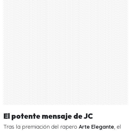
El potente mensaje de JC
Tras la premiación del rapero
Arte Elegante
, el