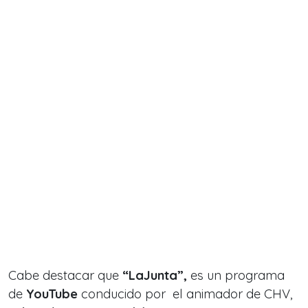
Cabe destacar que
“LaJunta”,
es un programa
de
YouTube
conducido por el animador de CHV,