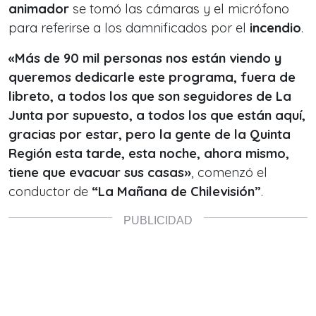
animador
se tomó las cámaras y el micrófono
para referirse a los damnificados por el
incendio
.
«Más de 90 mil personas nos están viendo y
queremos dedicarle este programa, fuera de
libreto,
a todos los que son seguidores de La
Junta por supuesto, a todos los que están aquí,
gracias por estar, pero la gente de la Quinta
Región esta tarde, esta noche, ahora mismo,
tiene que evacuar sus casas»
, comenzó el
conductor de
“La Mañana de Chilevisión”
.