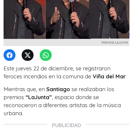
PREMIOS LAJUNTA
Este jueves 22 de diciembre, se registraron
feroces incendios en la comuna de
Viña del Mar
.
Mientras que, en
Santiago
se realizaban los
premios
“LaJunta”
, espacio donde se
reconocieron a diferentes artistas de la música
urbana.