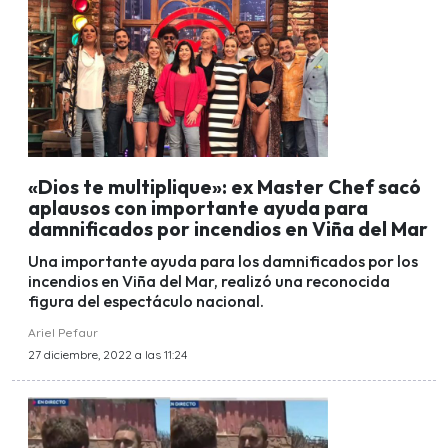
«Dios te multiplique»: ex Master Chef sacó
aplausos con importante ayuda para
damnificados por incendios en Viña del Mar
Una importante ayuda para los damnificados por los
incendios en Viña del Mar, realizó una reconocida
figura del espectáculo nacional.
Ariel Pefaur
27 diciembre, 2022 a las 11:24