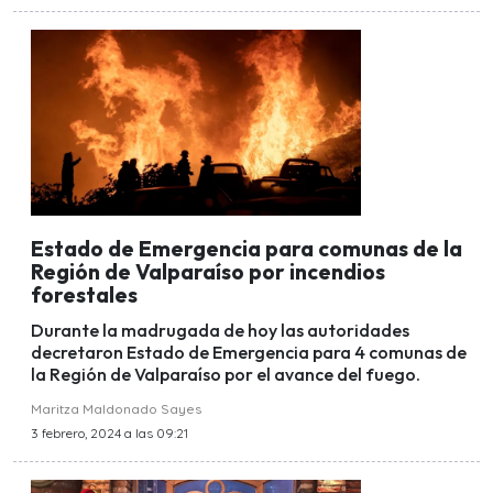
Estado de Emergencia para comunas de la
Región de Valparaíso por incendios
forestales
Durante la madrugada de hoy las autoridades
decretaron Estado de Emergencia para 4 comunas de
la Región de Valparaíso por el avance del fuego.
Maritza Maldonado Sayes
3 febrero, 2024 a las 09:21