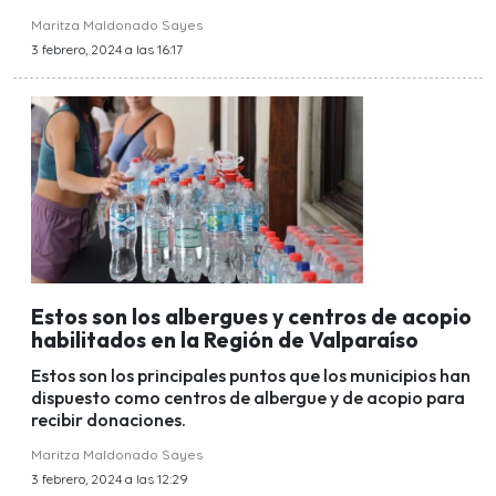
Maritza Maldonado Sayes
3 febrero, 2024 a las 16:17
Estos son los albergues y centros de acopio
habilitados en la Región de Valparaíso
Estos son los principales puntos que los municipios han
dispuesto como centros de albergue y de acopio para
recibir donaciones.
Maritza Maldonado Sayes
3 febrero, 2024 a las 12:29