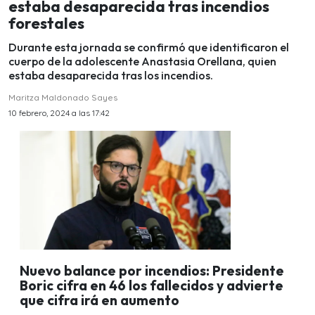
estaba desaparecida tras incendios
forestales
Durante esta jornada se confirmó que identificaron el
cuerpo de la adolescente Anastasia Orellana, quien
estaba desaparecida tras los incendios.
Maritza Maldonado Sayes
10 febrero, 2024 a las 17:42
Nuevo balance por incendios: Presidente
Boric cifra en 46 los fallecidos y advierte
que cifra irá en aumento