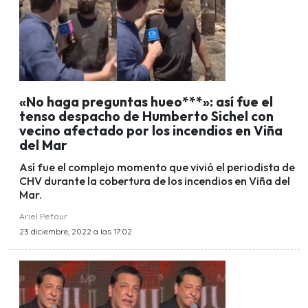
«No haga preguntas hueo***»: así fue el
tenso despacho de Humberto Sichel con
vecino afectado por los incendios en Viña
del Mar
Así fue el complejo momento que vivió el periodista de
CHV durante la cobertura de los incendios en Viña del
Mar.
Ariel Pefaur
23 diciembre, 2022 a las 17:02