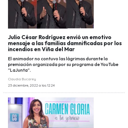
Julio César Rodríguez envió un emotivo
mensaje a las familias damnificadas por los
incendios en Viña del Mar
El animador no contuvo las lágrimas durante la
premiación organizada por su programa de YouTube
“LaJunta”.
Claudia Bucarey
23 diciembre, 2022 a las 12:24