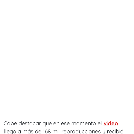
Cabe destacar que en ese momento el
video
llegó a más de 168 mil reproducciones y recibió