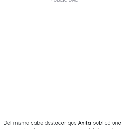
Del mismo cabe destacar que
Anita
publicó una