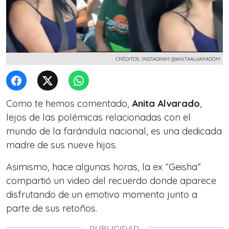
CRÉDITOS: INSTAGRAM @ANITAALVARADOM
Como te hemos comentado,
Anita Alvarado
,
lejos de las polémicas relacionadas con el
mundo de la farándula nacional, es una dedicada
madre de sus nueve hijos.
Asimismo, hace algunas horas,
la ex “Geisha”
compartió un video del recuerdo donde aparece
disfrutando de un emotivo momento junto a
parte de sus retoños.