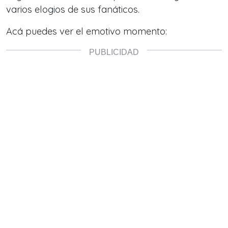
varios elogios de sus fanáticos.
Acá puedes ver el emotivo momento: