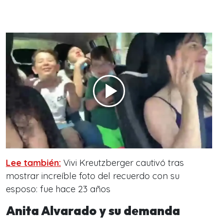
Lee también:
Vivi Kreutzberger cautivó tras
mostrar increíble foto del recuerdo con su
esposo: fue hace 23 años
Anita Alvarado y su demanda