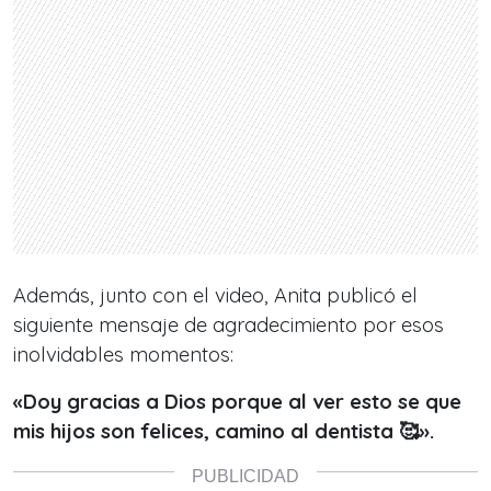
Además, junto con el video, Anita publicó el
siguiente mensaje de agradecimiento por esos
inolvidables momentos:
«Doy gracias a Dios porque al ver esto se que
mis hijos son felices, camino al dentista 🥰».