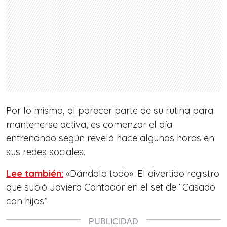
Por lo mismo, al parecer parte de su rutina para
mantenerse activa, es comenzar el día
entrenando según reveló hace algunas horas en
sus redes sociales.
Lee también:
«Dándolo todo»: El divertido registro
que subió Javiera Contador en el set de “Casado
con hijos”