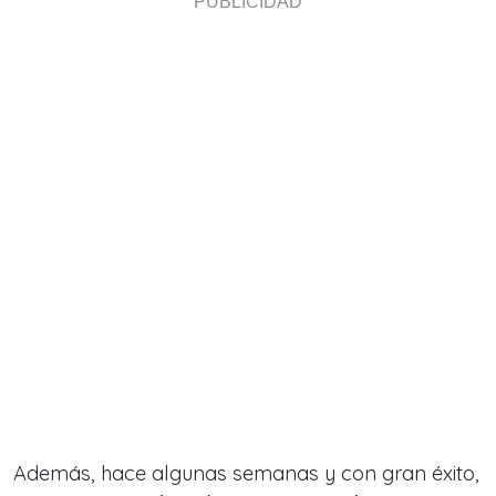
Además, hace algunas semanas y con gran éxito,