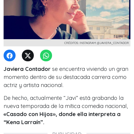
CRÉDITOS: INSTAGRAM @JAVIERA_CONTADOR
Javiera Contador
se encuentra viviendo un gran
momento dentro de su destacada carrera como
actriz y artista nacional.
De hecho, actualmente “Javi” está grabando la
nueva temporada de la mítica comedia nacional,
«Casado con Hijos», donde ella interpreta a
“Kena Larraín”.