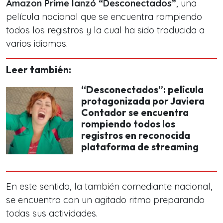
Amazon Prime lanzó “Desconectados”
, una
película nacional que se encuentra rompiendo
todos los registros y la cual ha sido traducida a
varios idiomas.
Leer también:
“Desconectados”: película
protagonizada por Javiera
Contador se encuentra
rompiendo todos los
registros en reconocida
plataforma de streaming
En este sentido, la también
comediante nacional
,
se encuentra con un agitado ritmo preparando
todas sus actividades.