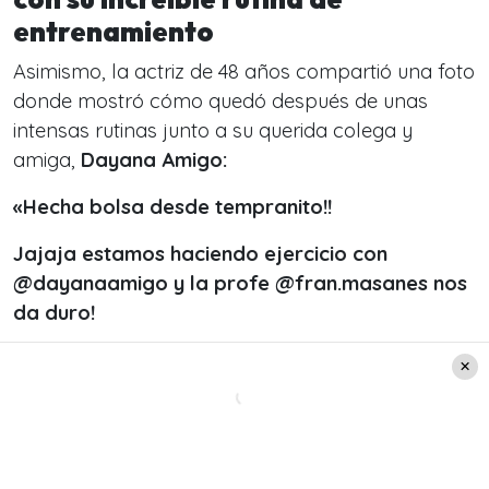
entrenamiento
Asimismo, la actriz de 48 años compartió una foto
donde mostró cómo quedó después de unas
intensas rutinas junto a su querida colega y
amiga,
Dayana Amigo:
«Hecha bolsa desde tempranito!!
Jajaja estamos haciendo ejercicio con
@dayanaamigo y la profe @fran.masanes nos
da duro!