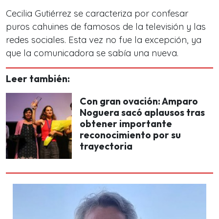
Cecilia Gutiérrez se caracteriza por confesar
puros cahuines de famosos de la televisión y las
redes sociales. Esta vez no fue la excepción, ya
que la comunicadora se sabía una nueva.
Leer también:
Con gran ovación: Amparo
Noguera sacó aplausos tras
obtener importante
reconocimiento por su
trayectoria