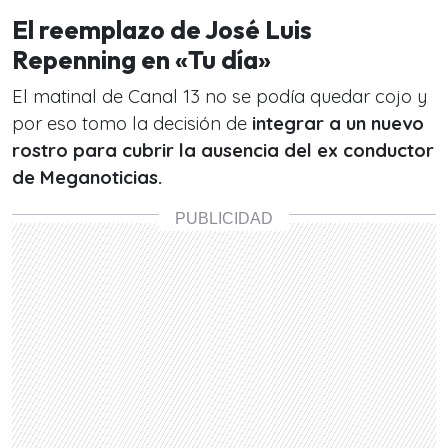
El reemplazo de José Luis
Repenning en «Tu día»
El matinal de Canal 13 no se podía quedar cojo y
por eso tomo la decisión de
integrar a un nuevo
rostro para cubrir la ausencia del ex conductor
de Meganoticias.