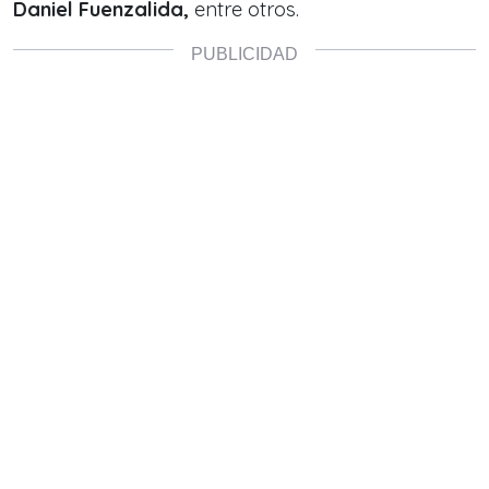
Daniel Fuenzalida,
entre otros.