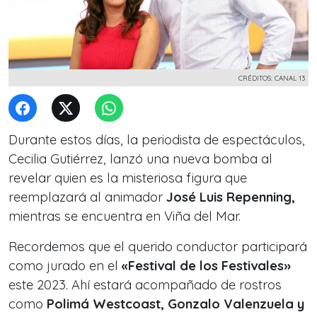
CRÉDITOS: CANAL 13
Durante estos días, la periodista de espectáculos,
Cecilia Gutiérrez, lanzó una nueva bomba al
revelar quien es la misteriosa figura que
reemplazará al animador
José Luis Repenning,
mientras se encuentra en Viña del Mar.
Recordemos que el querido conductor participará
como jurado en el
«Festival de los Festivales»
este 2023. Ahí estará acompañado de rostros
como
Polimá Westcoast, Gonzalo Valenzuela y