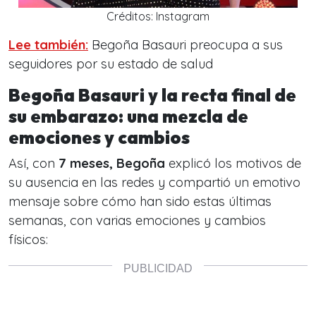
Créditos: Instagram
Lee también:
Begoña Basauri preocupa a sus
seguidores por su estado de salud
Begoña Basauri y la recta final de
su embarazo: una mezcla de
emociones y cambios
Así, con
7 meses, Begoña
explicó los motivos de
su ausencia en las redes y compartió un emotivo
mensaje sobre cómo han sido estas últimas
semanas,
con varias emociones y cambios
físicos: