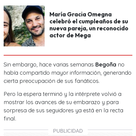
María Gracia Omegna
celebró el cumpleaños de su
nueva pareja, un reconocido
actor de Mega
Sin embargo, hace varias semanas
Begoña
no
había compartido mayor información, generando
cierta preocupación de sus fanáticos.
Pero la espera terminó y la intérprete volvió a
mostrar los avances de su embarazo y para
sorpresa de sus seguidores ya está en la recta
final.