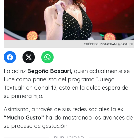
CRÉDITOS: INSTAGRAM @BASAURI
La actriz
Begoña Basauri,
quien actualmente se
luce como panelista del programa
“Juego
Textual” en Canal 13
, está en la dulce espera de
su primera hija.
Asimismo, a través de sus redes sociales la ex
“Mucho Gusto”
ha ido mostrando los avances de
su proceso de gestación.