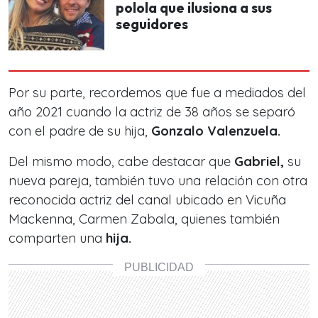
polola que ilusiona a sus
seguidores
Por su parte, recordemos que fue a mediados del
año 2021 cuando la actriz de 38 años se separó
con el padre de su hija,
Gonzalo Valenzuela.
Del mismo modo, cabe destacar que
Gabriel,
su
nueva pareja, también tuvo una relación con otra
reconocida actriz del canal ubicado en
Vicuña
Mackenna, Carmen Zabala
, quienes también
comparten una
hija.