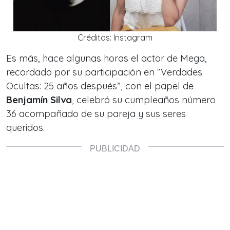
Créditos: Instagram
Es más, hace algunas horas el actor de Mega,
recordado por su participación en
“Verdades
Ocultas: 25 años después”,
con el papel de
Benjamín Silva
, celebró su cumpleaños número
36 acompañado de su pareja y sus seres
queridos.