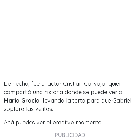
De hecho, fue el actor Cristián Carvajal quien
compartió una historia donde se puede ver a
María Gracia
llevando la torta para que Gabriel
soplara las velitas.
Acá puedes ver el emotivo momento: