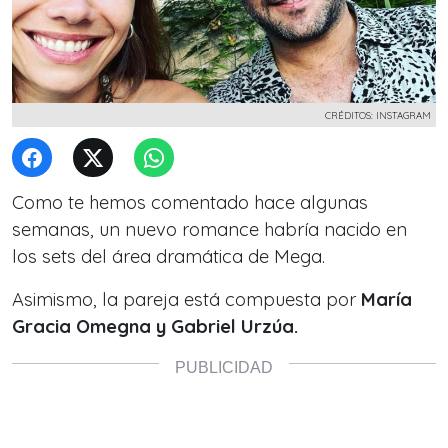
CRÉDITOS: INSTAGRAM
Como te hemos comentado hace algunas
semanas, un nuevo romance habría nacido en
los sets del
área dramática de Mega.
Asimismo, la pareja está compuesta por
María
Gracia Omegna y Gabriel Urzúa.