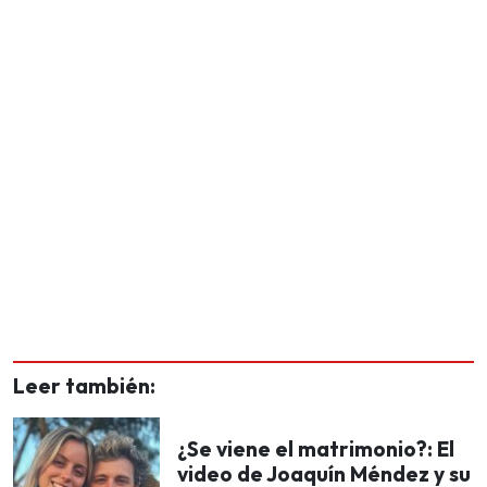
Leer también:
¿Se viene el matrimonio?: El
video de Joaquín Méndez y su