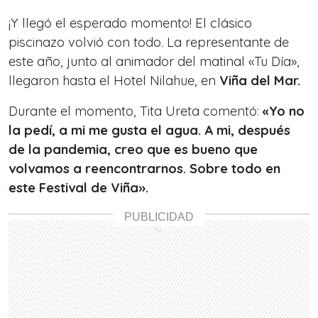
¡Y llegó el esperado momento! El clásico
piscinazo volvió con todo. La representante de
este año, junto al animador del matinal «Tu Día»,
llegaron hasta el Hotel Nilahue, en
Viña del Mar.
Durante el momento, Tita Ureta comentó:
«Yo no
la pedí, a mi me gusta el agua. A mi, después
de la pandemia, creo que es bueno que
volvamos a reencontrarnos. Sobre todo en
este Festival de Viña».