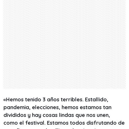
«Hemos tenido 3 años terribles. Estallido,
pandemia, elecciones, hemos estamos tan
divididos y hay cosas lindas que nos unen,
como el festival. Estamos todos disfrutando de