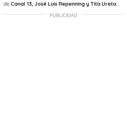
de
Canal 13, José Luis Repenning y Tita Ureta.