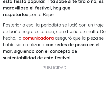
esta fiesta popular. Tita sabe si te tira o no, es
maravilloso el festival, hay que
respetarlo»,
contó Repe.
Posterior a eso, la periodista se lució con un traje
de baño negro escotado, con diseño de malla. De
hecho, la
comunicadora
aseguró que la pieza se
había sido realizado
con redes de pesca en el
mar, siguiendo con el concepto de
sustentabilidad de este festival.