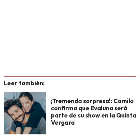
Leer también:
¡Tremenda sorpresa!: Camilo
confirma que Evaluna será
parte de su show en la Quinta
Vergara