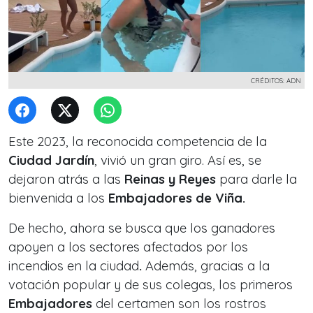
CRÉDITOS: ADN
Este 2023, la reconocida competencia de la
Ciudad Jardín
, vivió un gran giro. Así es, se
dejaron atrás a las
Reinas y Reyes
para darle la
bienvenida a los
Embajadores de Viña.
De hecho, ahora se busca que los ganadores
apoyen a los sectores afectados por los
incendios en la ciudad
.
Además, gracias a la
votación popular y de sus colegas, los primeros
Embajadores
del certamen son los rostros