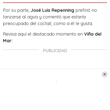
Por su parte,
José Luis Repenning
prefirió no
lanzarse al agua y comentó que estaría
preocupado del coctail, como a él le gusta.
Revisa aquí el destacado momento en
Viña del
Mar: