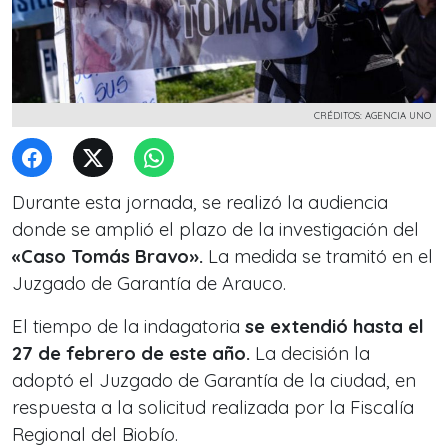
CRÉDITOS: AGENCIA UNO
Durante esta jornada, se realizó la audiencia
donde se amplió el plazo de la investigación del
«Caso Tomás Bravo».
La medida se tramitó en el
Juzgado de Garantía de Arauco.
El tiempo de la indagatoria
se extendió hasta el
27 de febrero de este año.
La decisión la
adoptó el Juzgado de Garantía de la ciudad, en
respuesta a la solicitud realizada por la Fiscalía
Regional del Biobío.