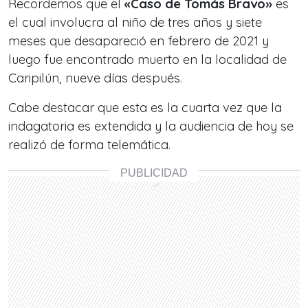
Recordemos que el
«Caso de Tomás Bravo»
es
el cual involucra al niño de tres años y siete
meses que desapareció en febrero de 2021 y
luego fue encontrado muerto en la localidad de
Caripilún, nueve días después.
Cabe destacar que esta es la cuarta vez que la
indagatoria es extendida y la audiencia de hoy se
realizó de forma telemática.