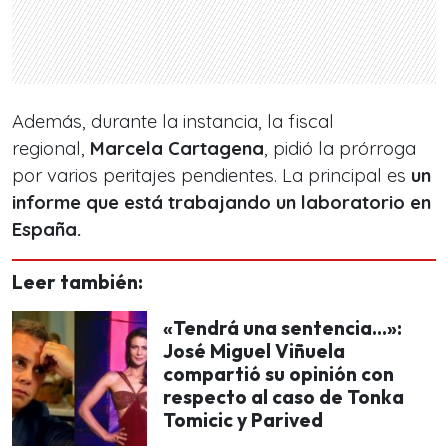
Además, durante la instancia, la fiscal
regional,
Marcela Cartagena
, pidió la prórroga
por varios peritajes pendientes. La principal es
un
informe que está trabajando un laboratorio en
España.
Leer también:
«Tendrá una sentencia...»:
José Miguel Viñuela
compartió su opinión con
respecto al caso de Tonka
Tomicic y Parived