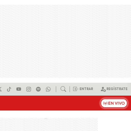
ENTRAR
REGÍSTRATE
EN VIVO