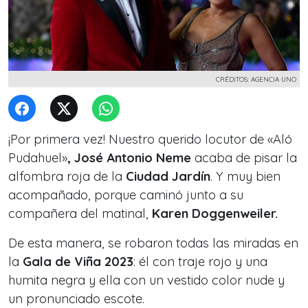
CRÉDITOS: AGENCIA UNO
¡Por primera vez! Nuestro querido locutor de «Aló
Pudahuel»
, José Antonio Neme
acaba de pisar la
alfombra roja de la
Ciudad Jardín
. Y muy bien
acompañado, porque caminó junto a su
compañera del matinal,
Karen Doggenweiler.
De esta manera, se robaron todas las miradas en
la
Gala de Viña 2023
: él con traje rojo y una
humita negra y ella con un vestido color nude y
un pronunciado escote.