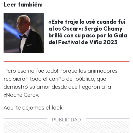
Leer también:
«Este traje lo usé cuando fui
a los Oscar»: Sergio Chamy
brilló con su paso por la Gala
del Festival de Viña 2023
¡Pero eso no fue todo! Porque los animadores
recibieron todo el cariño del público, que
demostró su amor desde que llegaron a la
«Noche Cero».
Aquí te dejamos el look: