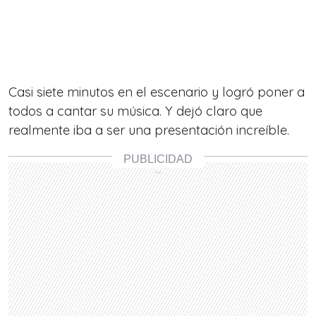
Casi siete minutos en el escenario y logró poner a
todos a cantar su música. Y dejó claro que
realmente iba a ser una presentación increíble.