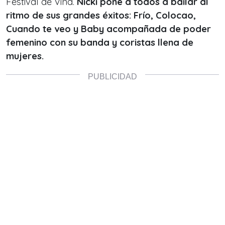
Festival de Viña.
Nicki pone a todos a bailar al
ritmo de sus grandes éxitos: Frío, Colocao,
Cuando te veo y Baby acompañada de poder
femenino con su banda y coristas llena de
mujeres.