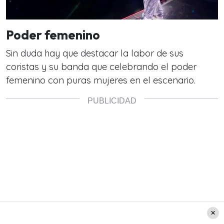
Poder femenino
Sin duda hay que destacar la labor de sus
coristas y su banda que celebrando el poder
femenino con puras mujeres en el escenario.