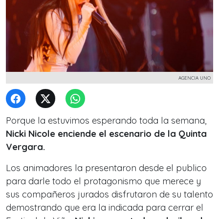
AGENCIA UNO
Porque la estuvimos esperando toda la semana,
Nicki Nicole enciende el escenario de la Quinta
Vergara.
Los animadores la presentaron desde el publico
para darle todo el protagonismo que merece y
sus compañeros jurados disfrutaron de su talento
demostrando que era la indicada para cerrar el