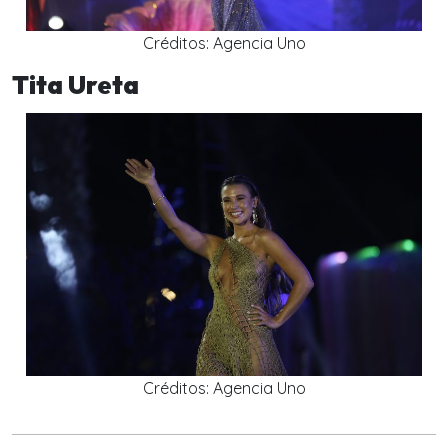
Créditos: Agencia Uno
Tita Ureta
Créditos: Agencia Uno