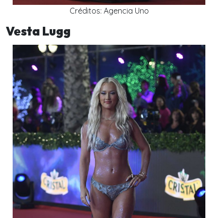
Créditos: Agencia Uno
Vesta Lugg