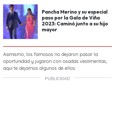
Pancha Merino y su especial
paso por la Gala de Viña
2023: Caminó junto a su hijo
mayor
Asimismo, los famosos no dejaron pasar la
oportunidad y jugaron con osadas vestimentas,
aquí te dejamos algunos de ellos: