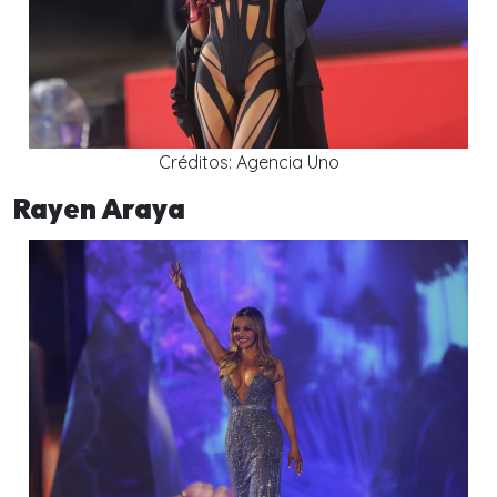
Créditos: Agencia Uno
Rayen Araya