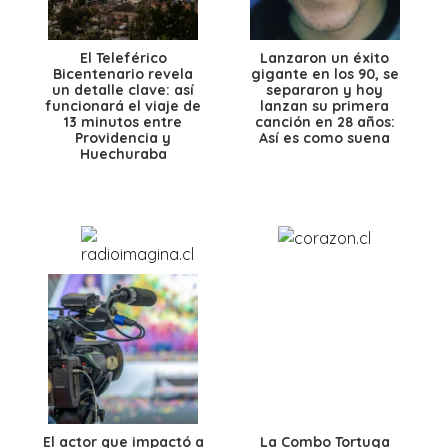
El Teleférico
Lanzaron un éxito
Bicentenario revela
gigante en los 90, se
un detalle clave: así
separaron y hoy
funcionará el viaje de
lanzan su primera
13 minutos entre
canción en 28 años:
Providencia y
Así es como suena
Huechuraba
El actor que impactó a
La Combo Tortuga