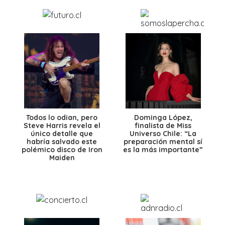
Todos lo odian, pero
Dominga López,
Steve Harris revela el
finalista de Miss
único detalle que
Universo Chile: “La
habría salvado este
preparación mental sí
polémico disco de Iron
es la más importante”
Maiden