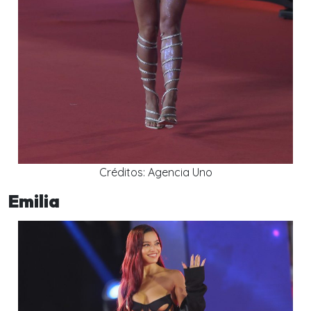
Créditos: Agencia Uno
Emilia