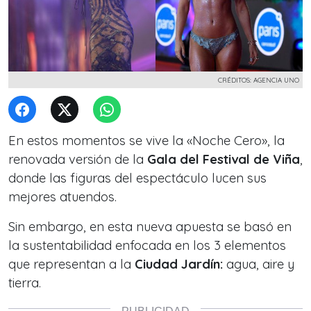
CRÉDITOS: AGENCIA UNO
En estos momentos se vive la «Noche Cero», la
renovada versión de la
Gala del Festival de Viña
,
donde las figuras del espectáculo lucen sus
mejores atuendos.
Sin embargo, en esta nueva apuesta se basó en
la sustentabilidad enfocada en los 3 elementos
que representan a la
Ciudad Jardín:
agua, aire y
tierra.