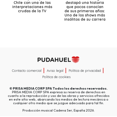
Chile con una de las
destapó una historia
interpretaciones más
que pocos conocían
crudas de la TV
de sus primeros años:
Uno de los shows más
insólitos de su carrera
Contacto comercial
Aviso legal
Política de privacidad
Política de cookies
©
PRISA MEDIA CORP SPA
Todos los derechos reservados.
PRISA MEDIA CORP SPA expresa su reserva de derechos en
cuanto a la reproducción y uso de las obras y servicios ofrecidos
en este sitio web, abarcando los medios de lectura mecánica o
cualquier otro medio que se juzgue adecuado para tal fin.
Producción musical Cadena Ser, España 2026.