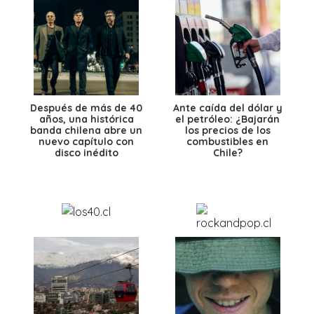
Después de más de 40
Ante caída del dólar y
años, una histórica
el petróleo: ¿Bajarán
banda chilena abre un
los precios de los
nuevo capítulo con
combustibles en
disco inédito
Chile?