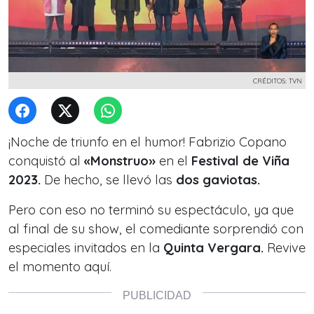
CRÉDITOS: TVN
¡Noche de triunfo en el humor! Fabrizio Copano
conquistó al
«Monstruo»
en el
Festival de Viña
2023.
De hecho, se llevó las
dos gaviotas.
Pero con eso no terminó su espectáculo, ya que
al final de su show, el comediante sorprendió con
especiales invitados en la
Quinta Vergara.
Revive
el momento aquí.