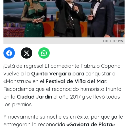
CRÉDITOS: TVN
¡Está de regreso! El comediante Fabrizio Copano
vuelve a la
Quinta Vergara
para conquistar al
«Monstruo» en el
Festival de Viña del Mar.
Recordemos que el reconocido humorista triunfó
en la
Ciudad Jardín
el año 2017 y se llevó todos
los premios.
Y nuevamente su noche es un éxito, por que ya le
entregaron la reconocida
«Gaviota de Plata».