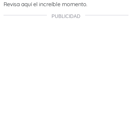
Revisa aquí el increíble momento.