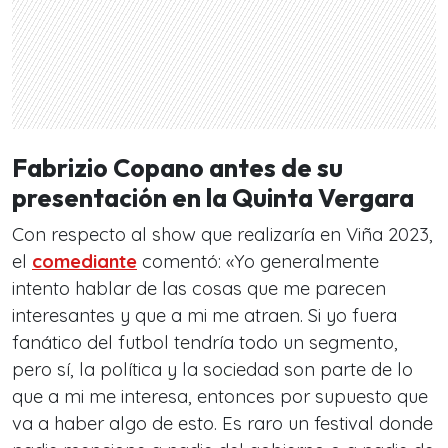
Fabrizio Copano antes de su
presentación en la Quinta Vergara
Con respecto al show que realizaría en Viña 2023,
el
comediante
comentó: «Yo generalmente
intento hablar de las cosas que me parecen
interesantes y que a mi me atraen. Si yo fuera
fanático del futbol tendría todo un segmento,
pero sí, la política y la sociedad son parte de lo
que a mi me interesa, entonces por supuesto que
va a haber algo de esto. Es raro un festival donde