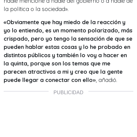
nadie mencione a nadie del gobierno o a nadie de
la política o la sociedad».
«Obviamente que hay miedo de la reacción y
yo lo entiendo, es un momento polarizado, más
crispado, pero yo tengo la sensación de que se
pueden hablar estas cosas y lo he probado en
distintos públicos y también lo voy a hacer en
la quinta, porque son los temas que me
parecen atractivos a mi y creo que la gente
puede llegar a conectar con ello»
, añadió.